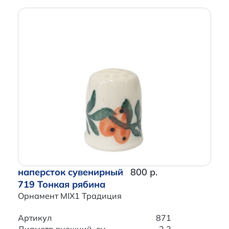
наперсток сувенирный
800 р.
719 Тонкая рябина
Орнамент MIX1 Традиция
Артикул
871