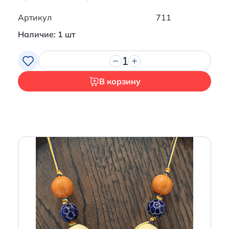
Артикул
711
Наличие: 1 шт
1
В корзину