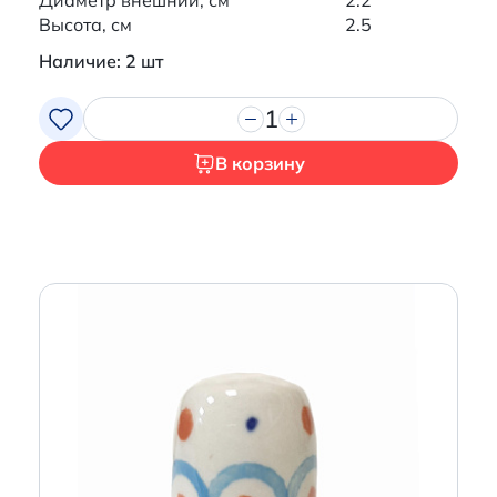
Диаметр внешний, см
2.2
Высота, см
2.5
Наличие: 2 шт
1
В корзину