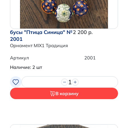
бусы "Птица Синица" №
2 200 р.
2001
Орнамент MIX1 Традиция
Артикул
2001
Наличие: 2 шт
1
В корзину