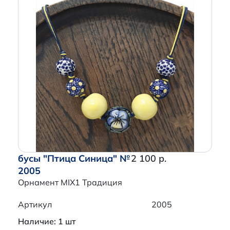
бусы "Птица Синица" №
2 100 р.
2005
Орнамент MIX1 Традиция
Артикул
2005
Наличие: 1 шт