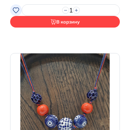
1
В корзину