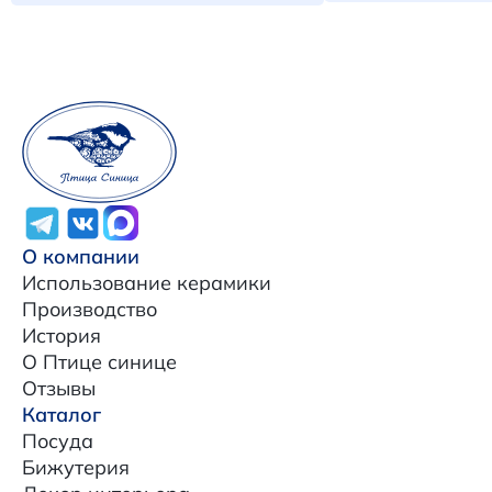
О компании
Использование керамики
Производство
История
О Птице синице
Отзывы
Каталог
Посуда
Бижутерия