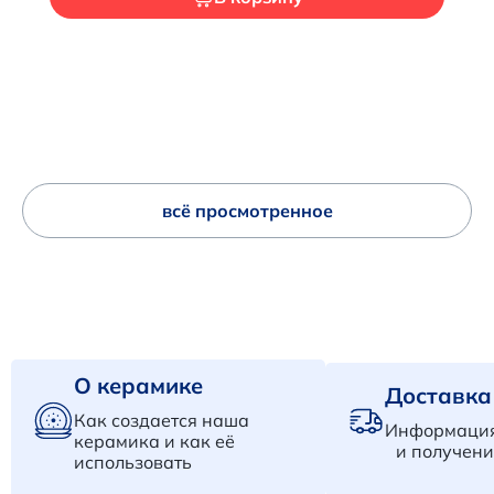
всё просмотренное
О керамике
Доставка
Как создается наша
Информация
керамика и как её
и получени
использовать