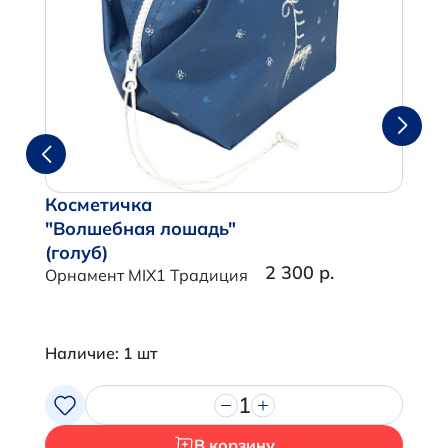
Косметичка
"Волшебная лошадь"
(голуб)
2 300 р.
Орнамент MIX1 Традиция
Наличие: 1 шт
1
В корзину