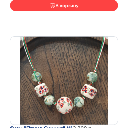
В корзину