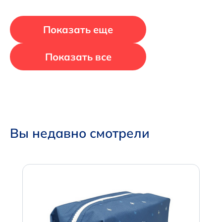
Показать еще
Показать все
Вы недавно смотрели