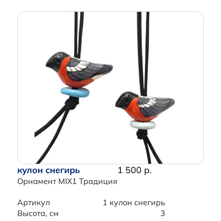
кулон снегирь
1 500 р.
Орнамент MIX1 Традиция
Артикул
1 кулон снегирь
Высота, см
3