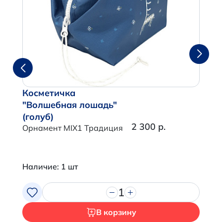
Косметичка
"Волшебная лошадь"
(голуб)
2 300 р.
Орнамент MIX1 Традиция
Наличие: 1 шт
1
В корзину