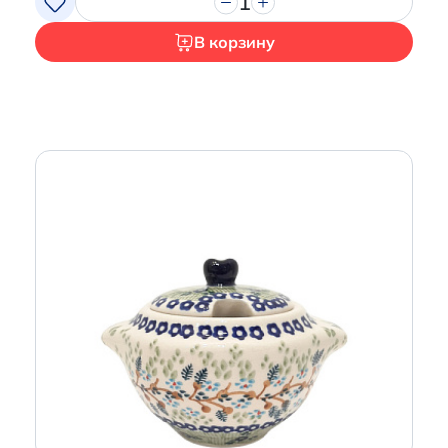
1
В корзину