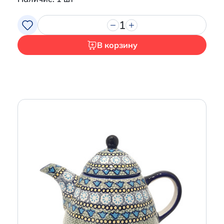
1
В корзину