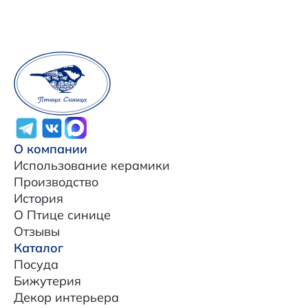
О компании
Использование керамики
Производство
История
О Птице синице
Отзывы
Каталог
Посуда
Бижутерия
Декор интерьера