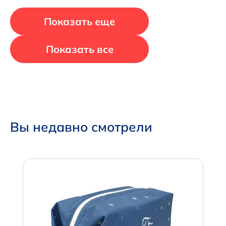
Показать еще
Показать все
Вы недавно смотрели