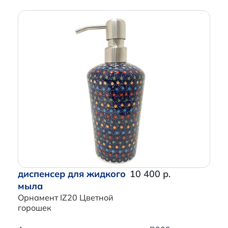
диспенсер для жидкого
10 400 р.
мыла
Орнамент IZ20 Цветной
горошек