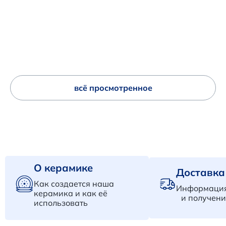
всё просмотренное
О керамике
Доставка
Как создается наша
Информация
керамика и как её
и получени
использовать