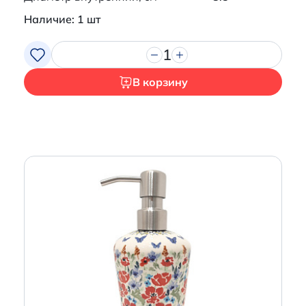
Наличие: 1 шт
1
В корзину