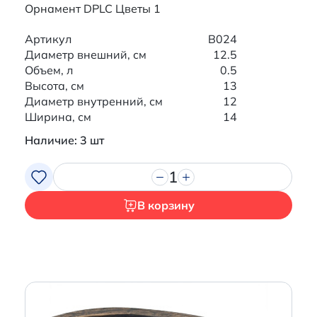
Орнамент DPLC Цветы 1
Артикул
B024
Диаметр внешний, см
12.5
Объем, л
0.5
Высота, см
13
Диаметр внутренний, см
12
Ширина, см
14
Наличие: 3 шт
1
В корзину