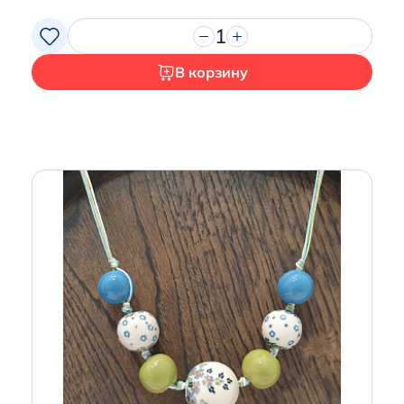
1
В корзину