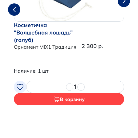
Косметичка
"Волшебная лошадь"
(голуб)
2 300 р.
Орнамент MIX1 Традиция
Наличие: 1 шт
1
В корзину