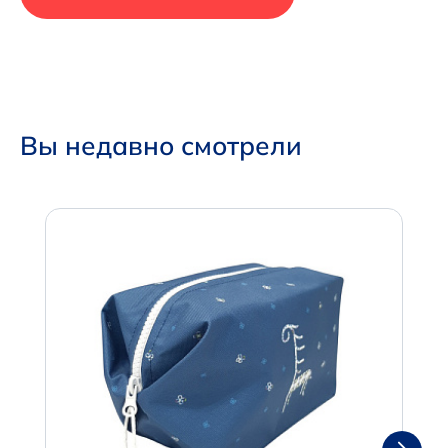
Вы недавно смотрели