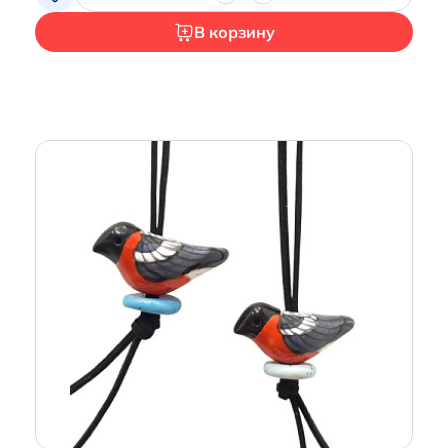
В корзину