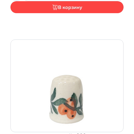
В корзину