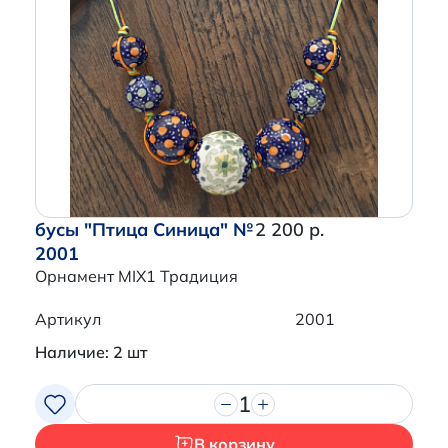
бусы "Птица Синица" №
2 200 р.
2001
Орнамент MIX1 Традиция
Артикул
2001
Наличие: 2 шт
1
В корзину