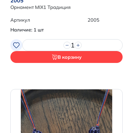
2005
Орнамент MIX1 Традиция
Артикул
2005
Наличие: 1 шт
1
В корзину