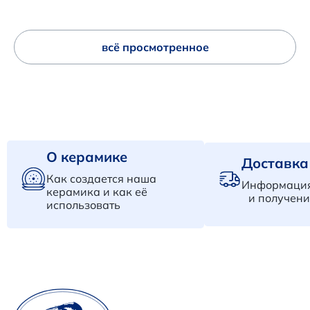
всё просмотренное
О керамике
Доставка
Как создается наша
Информация
керамика и как её
и получени
использовать