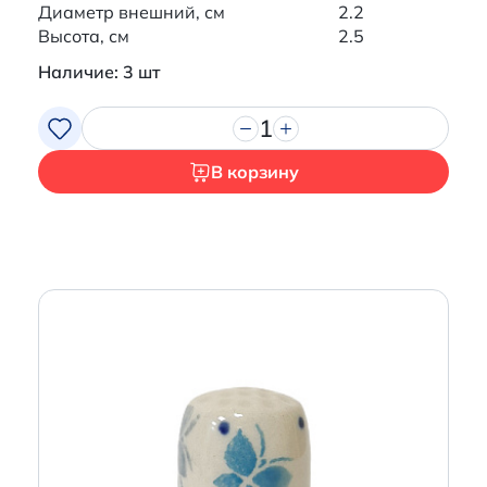
Диаметр внешний, см
2.2
Высота, см
2.5
Наличие: 3 шт
1
В корзину