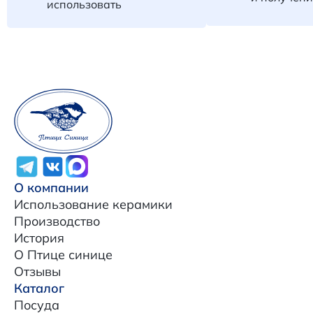
использовать
О компании
Использование керамики
Производство
История
О Птице синице
Отзывы
Каталог
Посуда