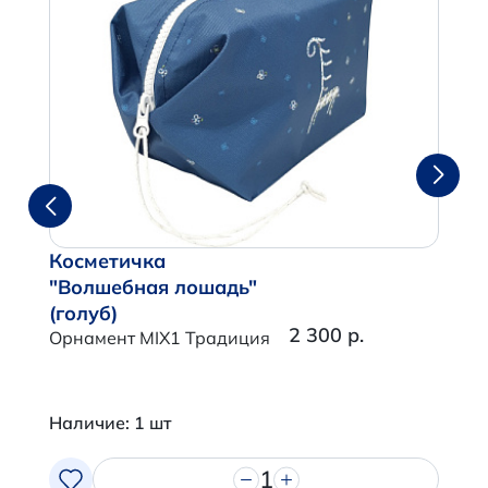
Косметичка
"Волшебная лошадь"
(голуб)
2 300 р.
Орнамент MIX1 Традиция
Наличие: 1 шт
1