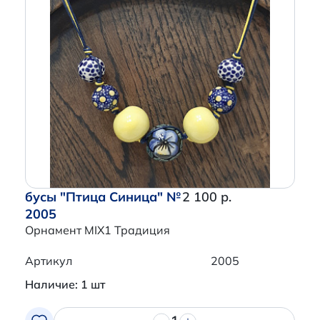
бусы "Птица Синица" №
2 100 р.
2005
Орнамент MIX1 Традиция
Артикул
2005
Наличие: 1 шт