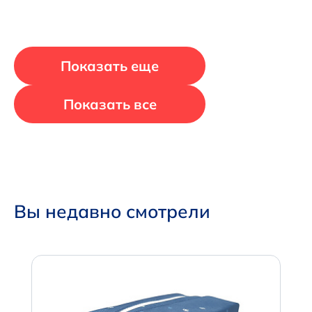
Показать еще
Показать все
Вы недавно смотрели