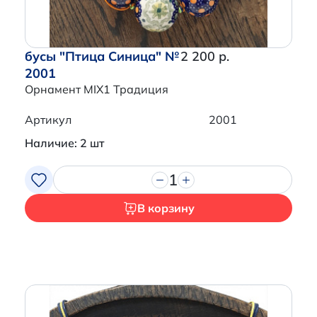
бусы "Птица Синица" №
2 200 р.
2001
Орнамент MIX1 Традиция
Артикул
2001
Наличие: 2 шт
1
В корзину