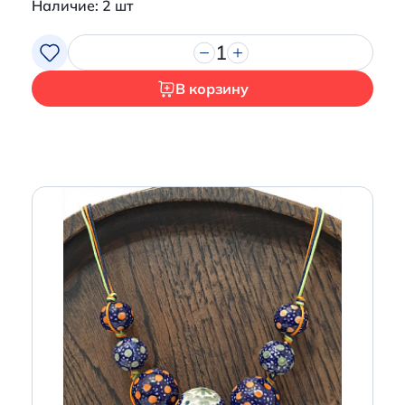
Наличие: 2 шт
1
В корзину