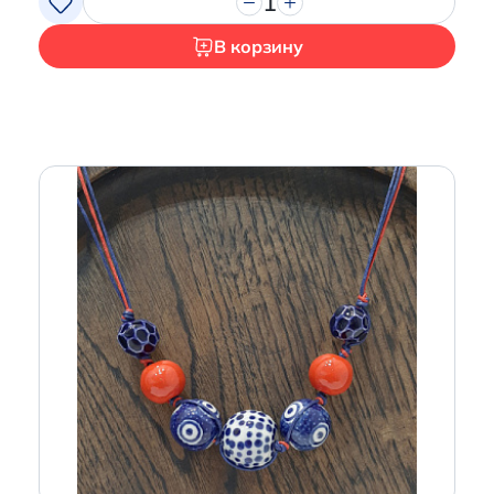
1
В корзину