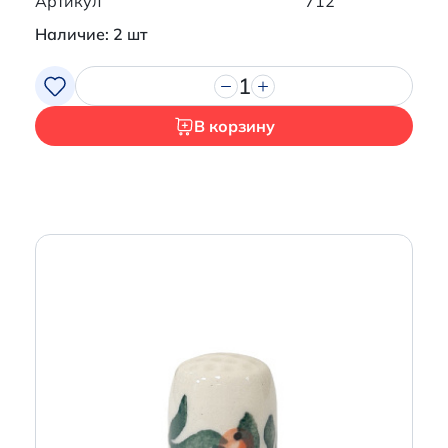
Артикул
712
Наличие: 2 шт
1
В корзину