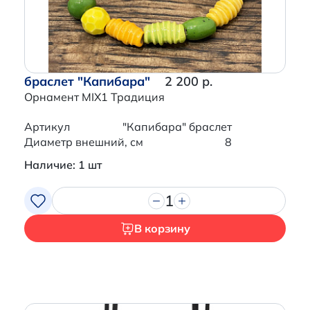
браслет "Капибара"
2 200 р.
Орнамент MIX1 Традиция
Артикул
"Капибара" браслет
Диаметр внешний, см
8
Наличие: 1 шт
1
В корзину