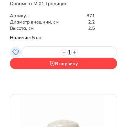
Орнамент MIX1 Традиция
Артикул
871
Диаметр внешний, см
2.2
Высота, см
2.5
Наличие: 5 шт
1
В корзину