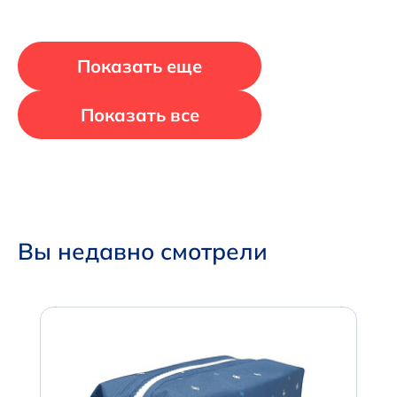
Показать еще
Показать все
Вы недавно смотрели