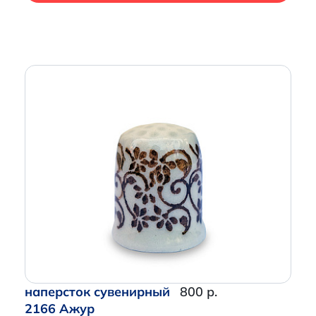
наперсток сувенирный
800 р.
2166 Ажур