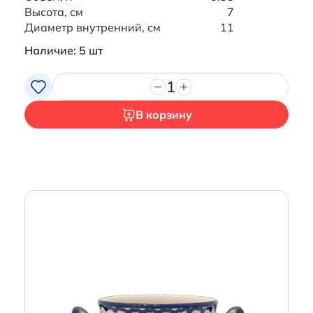
Высота, см
7
Диаметр внутренний, см
11
Наличие: 5 шт
1
В корзину