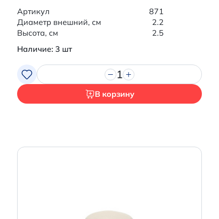
Артикул
871
Диаметр внешний, см
2.2
Высота, см
2.5
Наличие: 3 шт
1
В корзину