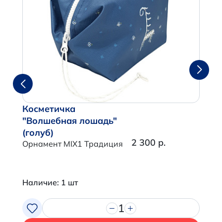
Косметичка
"Волшебная лошадь"
(голуб)
2 300 р.
Орнамент MIX1 Традиция
Наличие: 1 шт
1