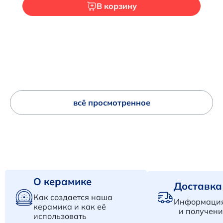
В корзину
всё просмотренное
О керамике
Доставка
Как создается наша
Информация
керамика и как её
и получени
использовать