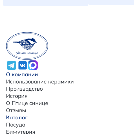
О компании
Использование керамики
Производство
История
О Птице синице
Отзывы
Каталог
Посуда
Бижутерия