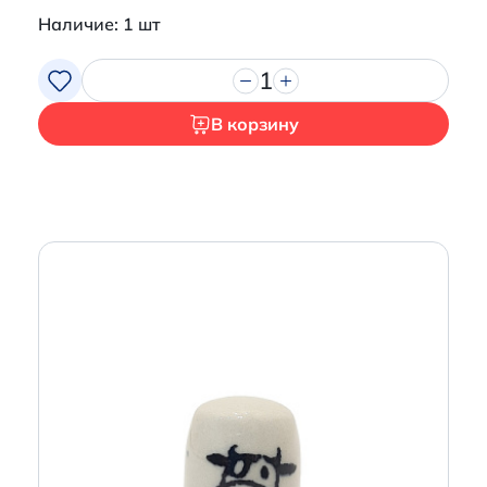
Наличие: 1 шт
1
В корзину