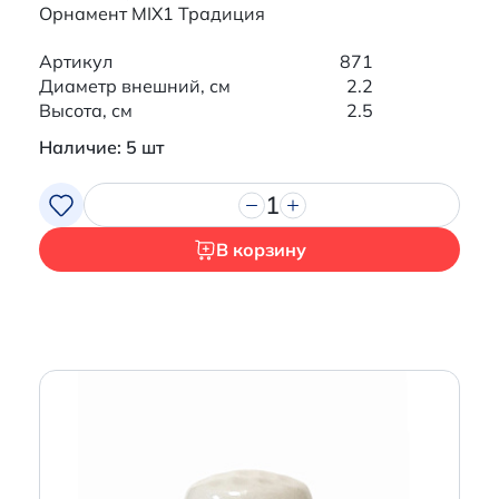
Орнамент MIX1 Традиция
Артикул
871
Диаметр внешний, см
2.2
Высота, см
2.5
Наличие: 5 шт
1
В корзину