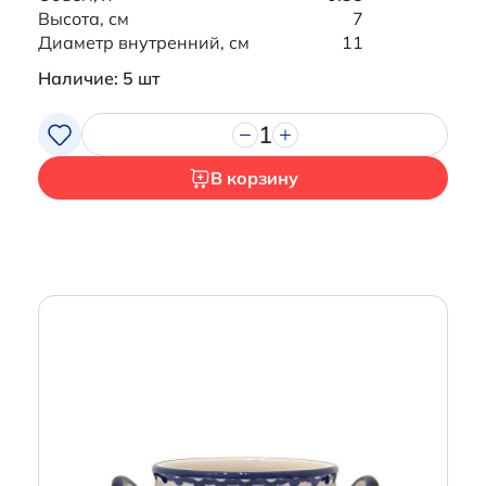
Высота, см
7
Диаметр внутренний, см
11
Наличие: 5 шт
1
В корзину