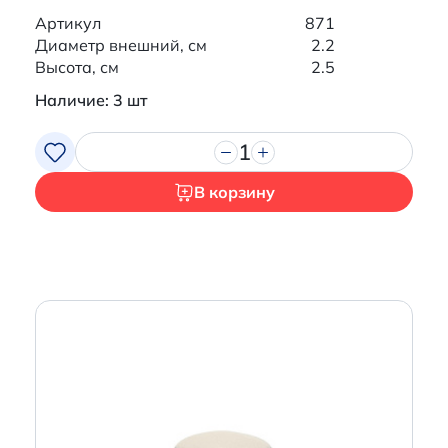
Артикул
871
Диаметр внешний, см
2.2
Высота, см
2.5
Наличие: 3 шт
1
В корзину