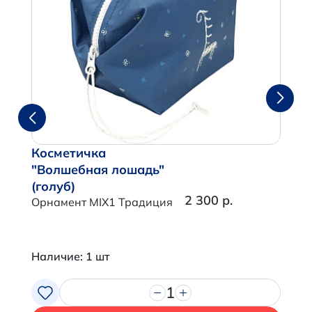
Косметичка
"Волшебная лошадь"
(голуб)
2 300 р.
Орнамент MIX1 Традиция
Наличие: 1 шт
1