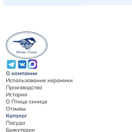
О компании
Использование керамики
Производство
История
О Птице синице
Отзывы
Каталог
Посуда
Бижутерия