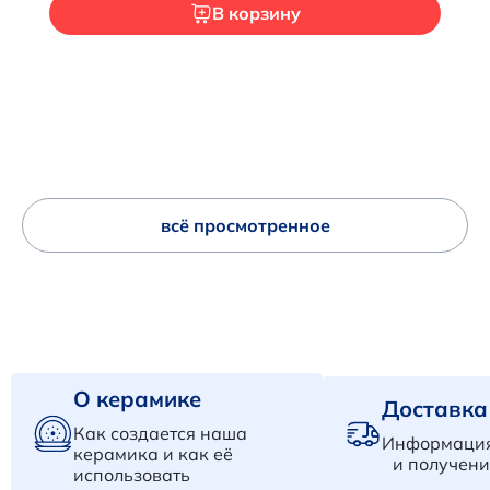
В корзину
всё просмотренное
О керамике
Доставка
Как создается наша
Информация
керамика и как её
и получени
использовать