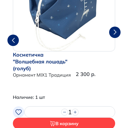
Косметичка
"Волшебная лошадь"
(голуб)
2 300 р.
Орнамент MIX1 Традиция
Наличие: 1 шт
1
В корзину