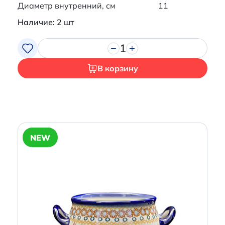
Диаметр внутренний, см
11
Наличие: 2 шт
1
В корзину
NEW