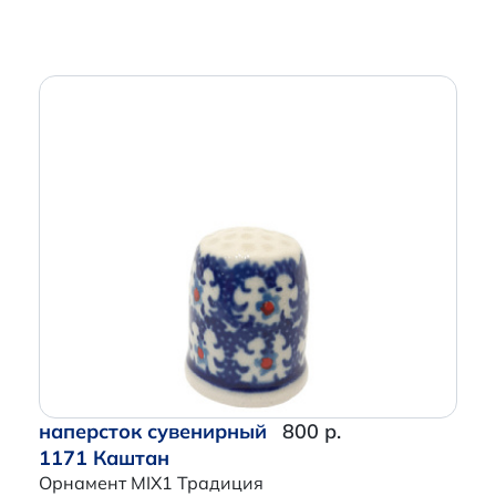
наперсток сувенирный
800 р.
1171 Каштан
Орнамент MIX1 Традиция