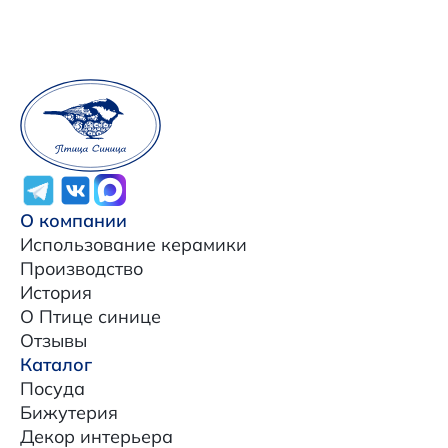
О компании
Использование керамики
Производство
История
О Птице синице
Отзывы
Каталог
Посуда
Бижутерия
Декор интерьера