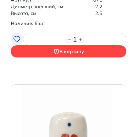
Диаметр внешний, см
2.2
Высота, см
2.5
Наличие: 5 шт
1
В корзину