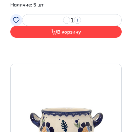
Наличие: 5 шт
1
В корзину