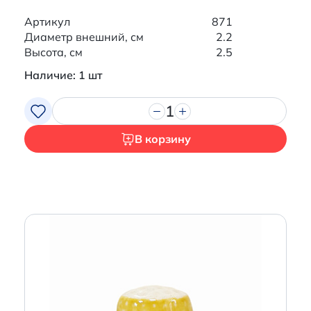
Артикул
871
Диаметр внешний, см
2.2
Высота, см
2.5
Наличие: 1 шт
1
В корзину