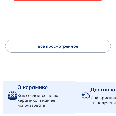
всё просмотренное
О керамике
Доставка
Как создается наша
Информация
керамика и как её
и получени
использовать