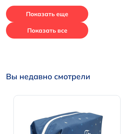
Показать еще
Показать все
Вы недавно смотрели