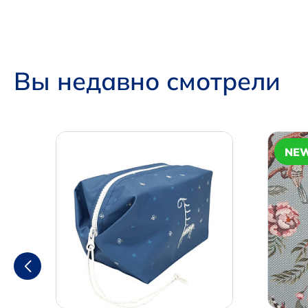
Вы недавно смотрели
NE