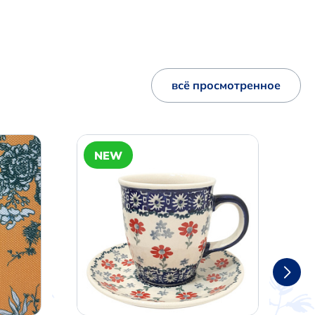
всё просмотренное
NEW