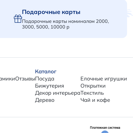
Подарочные карты
Подарочные карты номиналом 2000,
3000, 5000, 10000 р
Каталог
амики
Отзывы
Посуда
Елочные игрушки
Бижутерия
Открытки
Декор интерьера
Текстиль
Дерево
Чай и кофе