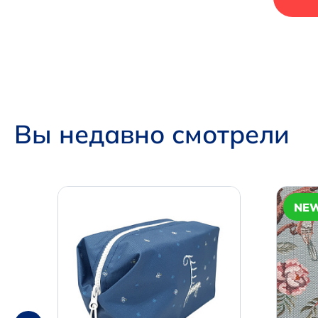
Вы недавно смотрели
NE