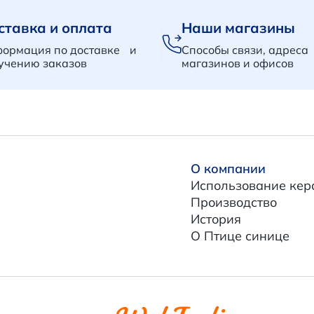
ставка и оплата
Наши магазины
ормация по доставке и
Способы связи, адреса
учению заказов
магазинов и офисов
О компании
Использование кер
Производство
История
О Птице синице