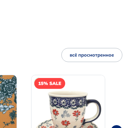
всё просмотренное
NEW