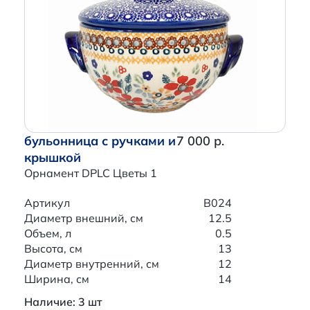
бульонница с ручками и
7 000 р.
крышкой
Орнамент DPLC Цветы 1
Артикул
B024
Диаметр внешний, см
12.5
Объем, л
0.5
Высота, см
13
Диаметр внутренний, см
12
Ширина, см
14
Наличие: 3 шт