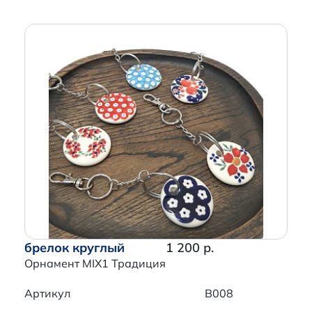
брелок круглый
1 200 р.
Орнамент MIX1 Традиция
Артикул
B008