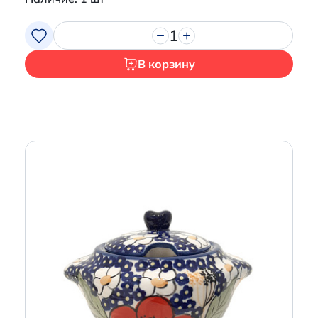
1
В корзину