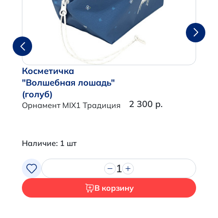
Косметичка
"Волшебная лошадь"
(голуб)
2 300 р.
Орнамент MIX1 Традиция
Наличие: 1 шт
1
В корзину