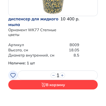
диспенсер для жидкого
10 400 р.
мыла
Орнамент WK77 Степные
цветы
Артикул
B009
Высота, см
18.05
Диаметр внутренний, см
8.5
Наличие: 1 шт
1
В корзину