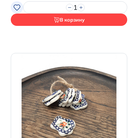
1
В корзину