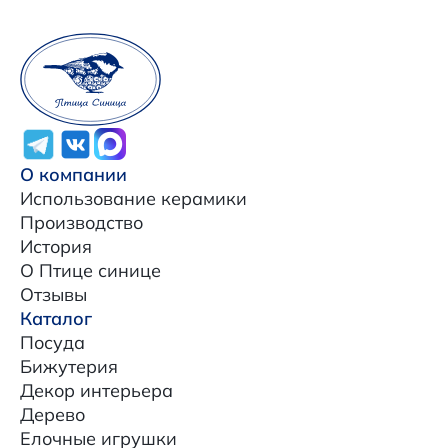
О компании
Использование керамики
Производство
История
О Птице синице
Отзывы
Каталог
Посуда
Бижутерия
Декор интерьера
Дерево
Елочные игрушки