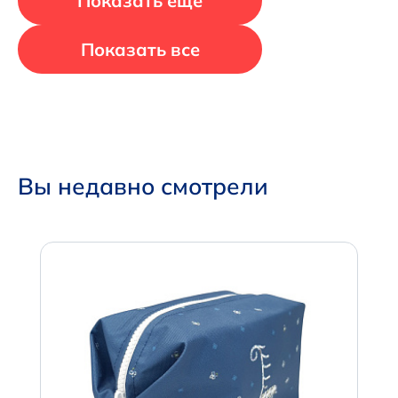
Показать еще
Показать все
Вы недавно смотрели