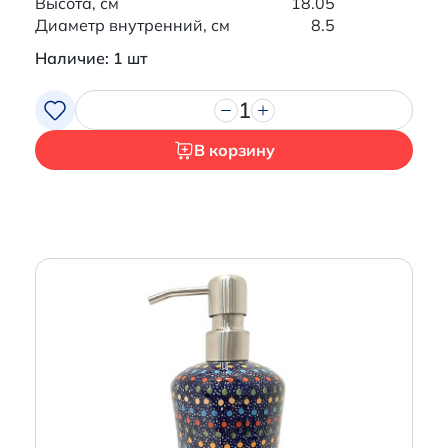
Высота, см
18.05
Диаметр внутренний, см
8.5
Наличие: 1 шт
1
В корзину