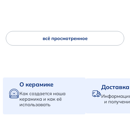
всё просмотренное
О керамике
Доставка
Как создается наша
Информация
керамика и как её
и получени
использовать