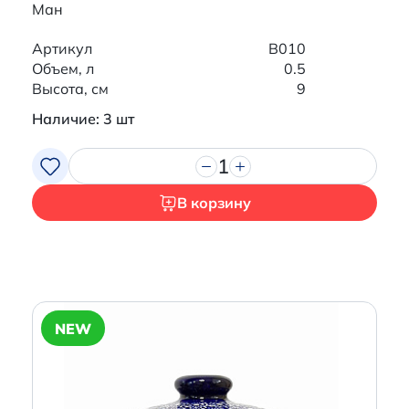
Ман
Артикул
B010
Объем, л
0.5
Высота, см
9
Наличие: 3 шт
1
В корзину
NEW