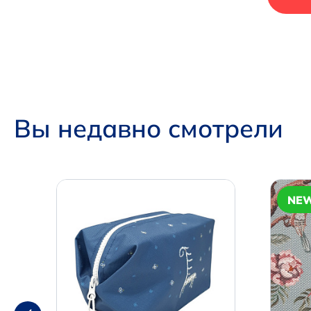
Вы недавно смотрели
NE