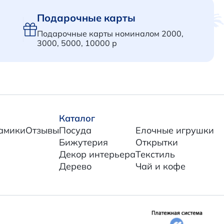
Подарочные карты
Подарочные карты номиналом 2000,
3000, 5000, 10000 р
Каталог
амики
Отзывы
Посуда
Елочные игрушки
Бижутерия
Открытки
Декор интерьера
Текстиль
Дерево
Чай и кофе