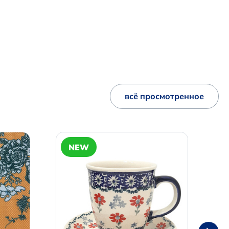
всё просмотренное
NEW