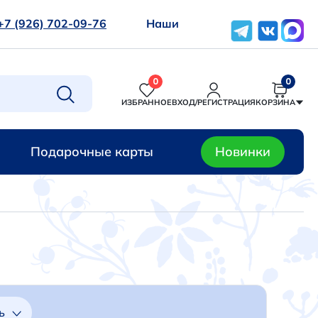
+7 (926) 702-09-76
Наши
0
0
ИЗБРАННОЕ
ВХОД/РЕГИСТРАЦИЯ
КОРЗИНА
Подарочные карты
Новинки
ь