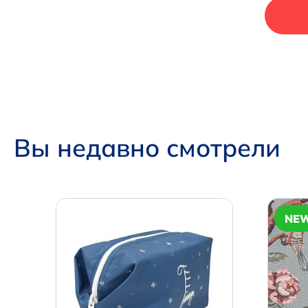
Вы недавно смотрели
NE