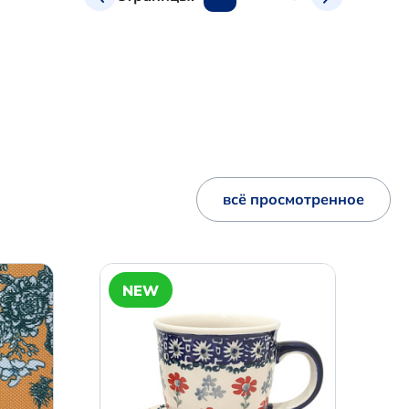
всё просмотренное
NEW