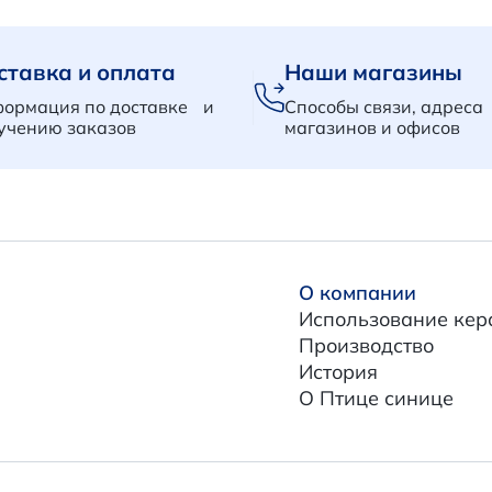
ставка и оплата
Наши магазины
ормация по доставке и
Способы связи, адреса
учению заказов
магазинов и офисов
О компании
Использование кер
Производство
История
О Птице синице