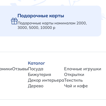
Подарочные карты
Подарочные карты номиналом 2000,
3000, 5000, 10000 р
Каталог
амики
Отзывы
Посуда
Елочные игрушки
Бижутерия
Открытки
Декор интерьера
Текстиль
Дерево
Чай и кофе