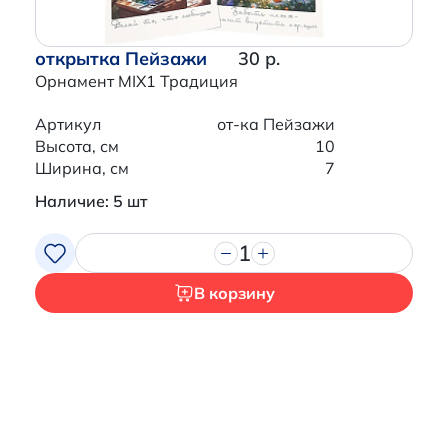
открытка Пейзажи
30 р.
Орнамент MIX1 Традиция
Артикул
от-ка Пейзажи
Высота, см
10
Ширина, см
7
Наличие: 5 шт
1
В корзину