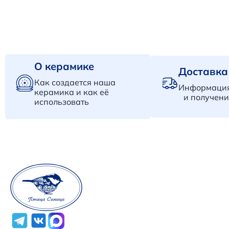
О керамике
Доставка
Как создается наша
Информация
керамика и как её
и получени
использовать