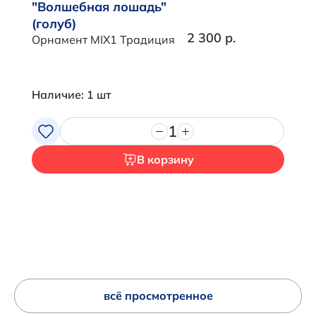
"Волшебная лошадь"
(голуб)
2 300 р.
Орнамент MIX1 Традиция
Наличие: 1 шт
1
В корзину
всё просмотренное