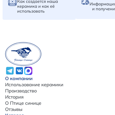
Как создается наша
Информация
керамика и как её
и получени
использовать
О компании
Использование керамики
Производство
История
О Птице синице
Отзывы