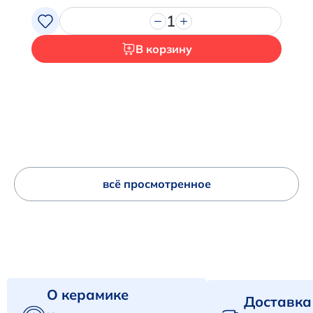
1
Перейти в корзину
В корзину
всё просмотренное
О керамике
Доставка