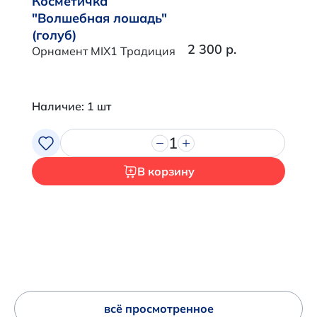
Косметичка
"Волшебная лошадь"
(голуб)
2 300 р.
Орнамент MIX1 Традиция
Наличие: 1 шт
1
В корзину
всё просмотренное