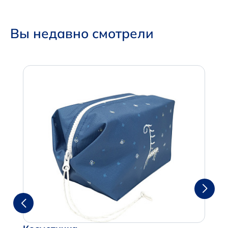
Вы недавно смотрели