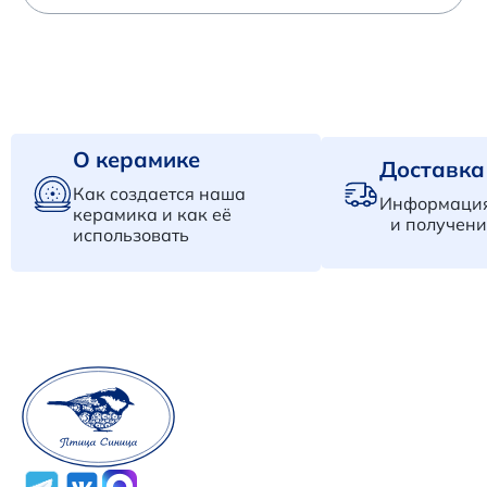
О керамике
Доставка
Как создается наша
Информация
керамика и как её
и получени
использовать