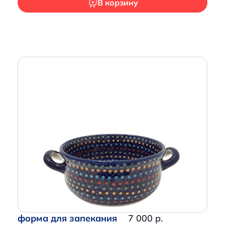
В корзину
форма для запекания
7 000 р.