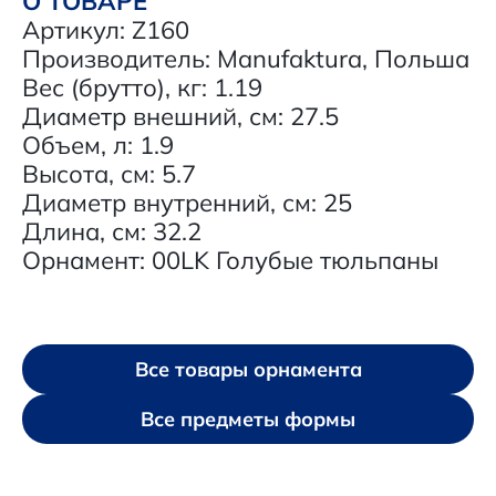
О ТОВАРЕ
Артикул: Z160
Производитель: Manufaktura, Польша
Вес (брутто), кг: 1.19
Диаметр внешний, см: 27.5
Объем, л: 1.9
Высота, см: 5.7
Диаметр внутренний, см: 25
Длина, см: 32.2
Орнамент: 00LK Голубые тюльпаны
Все товары орнамента
Все предметы формы