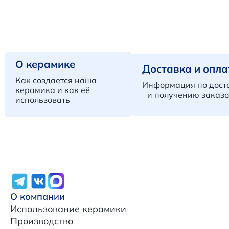
О керамике
Доставка и опла
Как создается наша
Информация по дост
керамика и как её
и получению заказо
использовать
О компании
Использование керамики
Производство