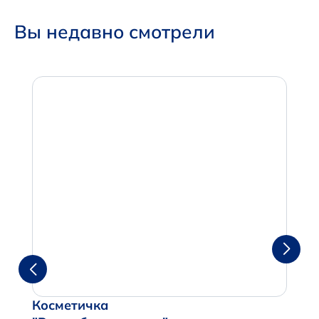
Вы недавно смотрели
Косметичка