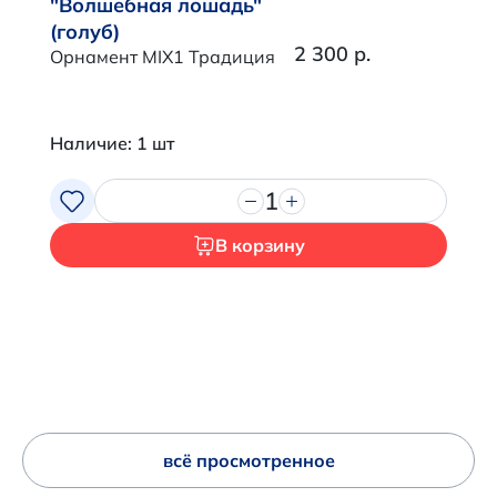
"Волшебная лошадь"
(голуб)
2 300 р.
Орнамент MIX1 Традиция
Наличие: 1 шт
1
В корзину
всё просмотренное