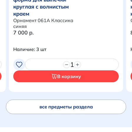
круглая с волнистым
краем
Перейти в корзину
Орнамент 061A Классика
синяя
7 000 р.
Наличие: 3 шт
1
В корзину
все предметы раздела