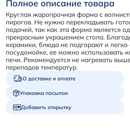
Полное описание товара
Круглая жаропрочная форма с волнист
пирогов. Не нужно перекладывать гото
подачей, так как эта форма является 
прекрасным украшением стола. Благод
керамики, блюда не подгорают и легко 
посудомойке, ее можно использовать ка
печи. Рекомендуется не нагревать выше
перепадов температур.
О доставке и оплате
Упаковка посылок
Добавить открытку