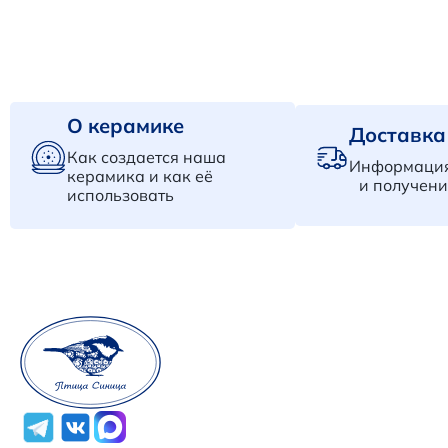
О керамике
Доставка
Как создается наша
Информация
керамика и как её
и получени
использовать