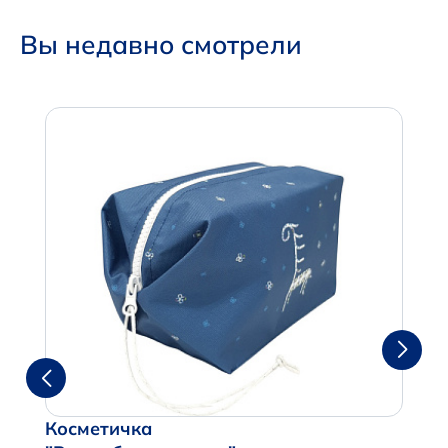
Вы недавно смотрели
Косметичка