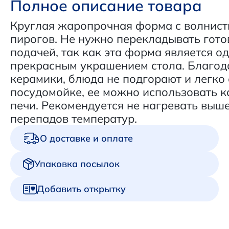
Полное описание товара
Круглая жаропрочная форма с волнист
пирогов. Не нужно перекладывать гото
подачей, так как эта форма является 
прекрасным украшением стола. Благод
керамики, блюда не подгорают и легко 
посудомойке, ее можно использовать ка
печи. Рекомендуется не нагревать выше
перепадов температур.
О доставке и оплате
Упаковка посылок
Добавить открытку