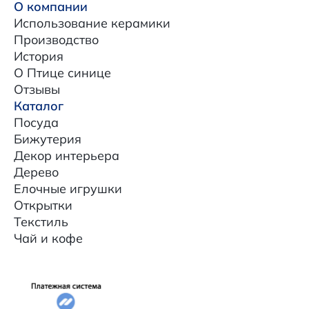
О компании
Использование керамики
Производство
История
О Птице синице
Отзывы
Каталог
Посуда
Бижутерия
Декор интерьера
Дерево
Елочные игрушки
Открытки
Текстиль
Чай и кофе