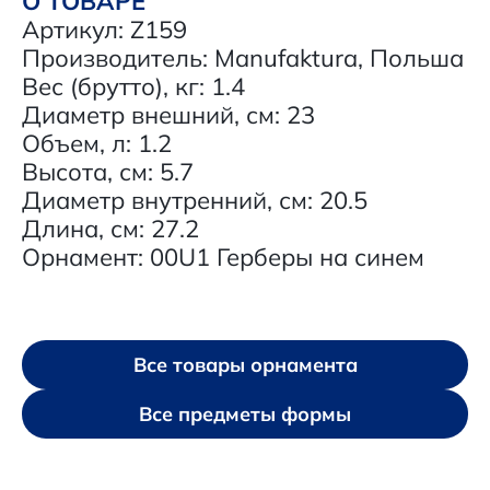
О ТОВАРЕ
Артикул: Z159
Производитель: Manufaktura, Польша
Вес (брутто), кг: 1.4
Диаметр внешний, см: 23
Объем, л: 1.2
Высота, см: 5.7
Диаметр внутренний, см: 20.5
Длина, см: 27.2
Орнамент: 00U1 Герберы на синем
Все товары орнамента
Все предметы формы