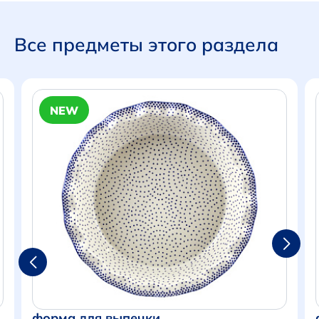
Все предметы этого раздела
NEW
форма для выпечки