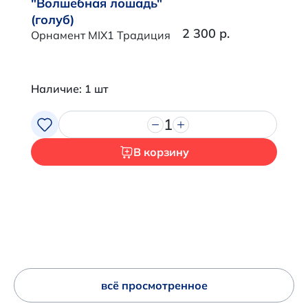
"Волшебная лошадь"
(голуб)
2 300 р.
Орнамент MIX1 Традиция
Наличие: 1 шт
1
В корзину
всё просмотренное