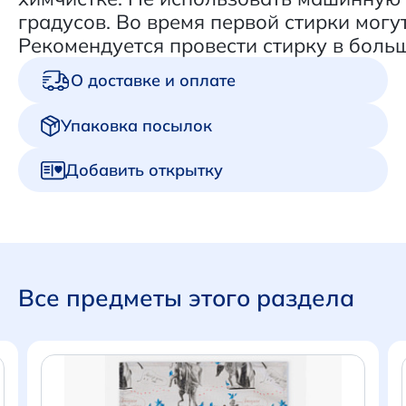
градусов. Во время первой стирки могу
Рекомендуется провести стирку в боль
О доставке и оплате
Упаковка посылок
Добавить открытку
Все предметы этого раздела