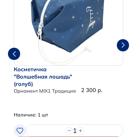
Косметичка
"Волшебная лошадь"
(голуб)
2 300 р.
Орнамент MIX1 Традиция
Наличие: 1 шт
1