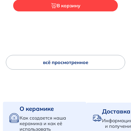
В корзину
всё просмотренное
О керамике
Доставка
Как создается наша
Информация
керамика и как её
и получени
использовать