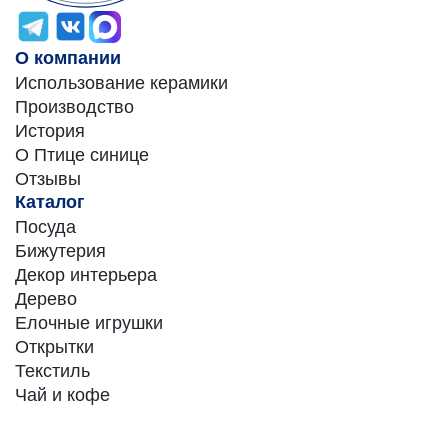
О компании
Использование керамики
Производство
История
О Птице синице
Отзывы
Каталог
Посуда
Бижутерия
Декор интерьера
Дерево
Елочные игрушки
Открытки
Текстиль
Чай и кофе