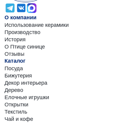
О компании
Использование керамики
Производство
История
О Птице синице
Отзывы
Каталог
Посуда
Бижутерия
Декор интерьера
Дерево
Елочные игрушки
Открытки
Текстиль
Чай и кофе