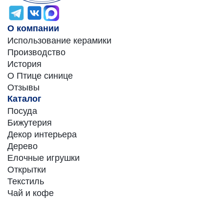
О компании
Использование керамики
Производство
История
О Птице синице
Отзывы
Каталог
Посуда
Бижутерия
Декор интерьера
Дерево
Елочные игрушки
Открытки
Текстиль
Чай и кофе