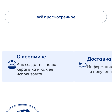
всё просмотренное
О керамике
Доставка
Как создается наша
Информация
керамика и как её
и получени
использовать