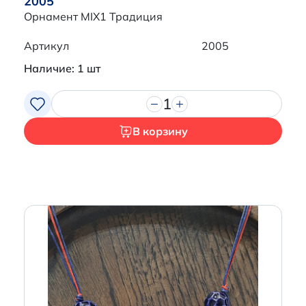
2005
Орнамент MIX1 Традиция
Артикул
2005
Наличие: 1 шт
1
В корзину