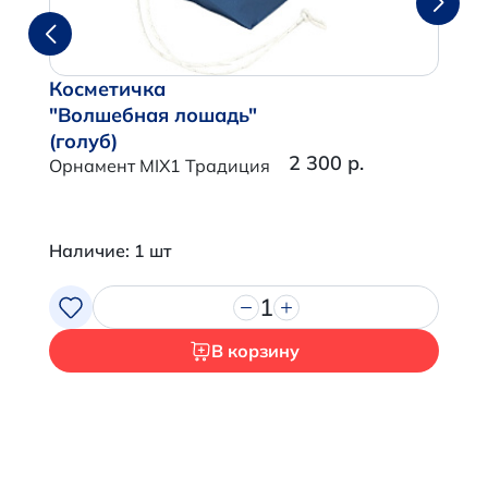
Косметичка
"Волшебная лошадь"
(голуб)
2 300 р.
Орнамент MIX1 Традиция
Наличие: 1 шт
1
В корзину