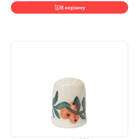
В корзину