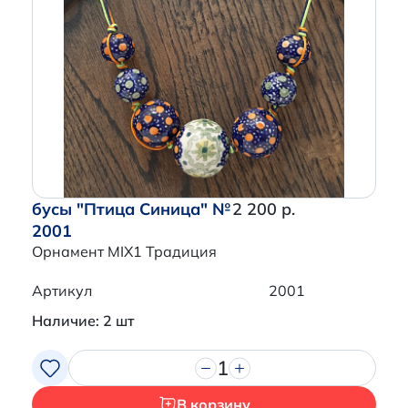
бусы "Птица Синица" №
2 200 р.
2001
Орнамент MIX1 Традиция
Артикул
2001
Наличие: 2 шт
1
В корзину