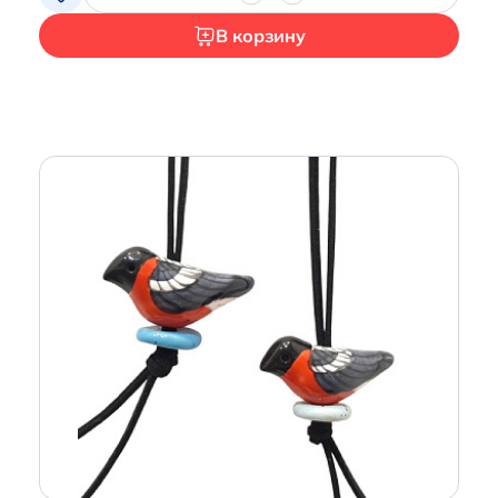
В корзину