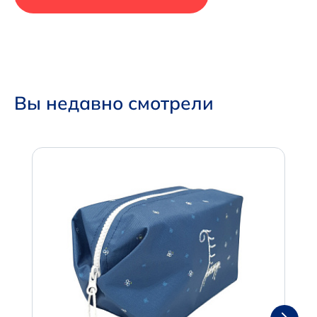
Вы недавно смотрели