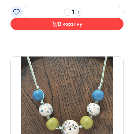
1
В корзину