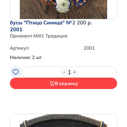
бусы "Птица Синица" №
2 200 р.
2001
Орнамент MIX1 Традиция
Артикул
2001
Наличие: 2 шт
1
В корзину