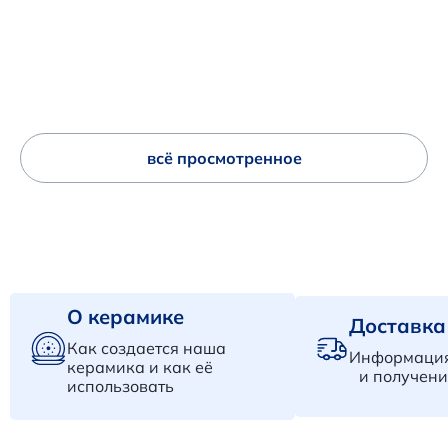
всё просмотренное
О керамике
Доставка
Как создается наша
Информация
керамика и как её
и получени
использовать