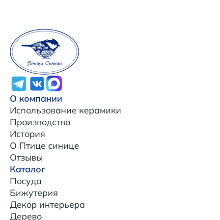
О компании
Использование керамики
Производство
История
О Птице синице
Отзывы
Каталог
Посуда
Бижутерия
Декор интерьера
Дерево