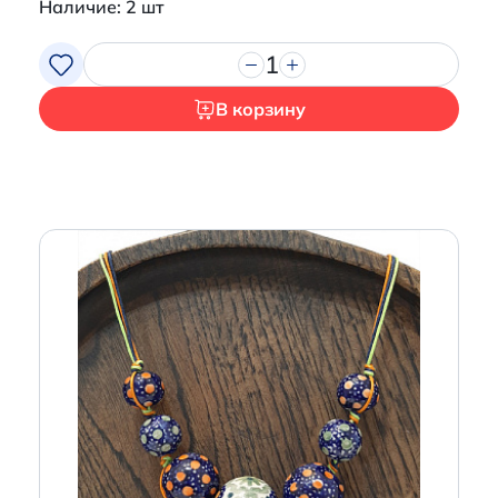
Наличие: 2 шт
1
В корзину