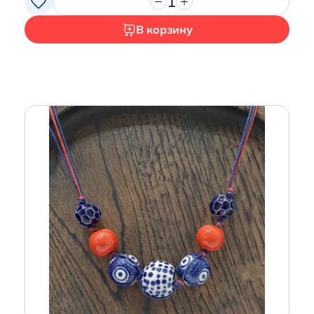
1
В корзину