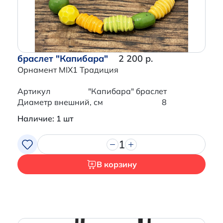
браслет "Капибара"
2 200 р.
Орнамент MIX1 Традиция
Артикул
"Капибара" браслет
Диаметр внешний, см
8
Наличие: 1 шт
1
В корзину