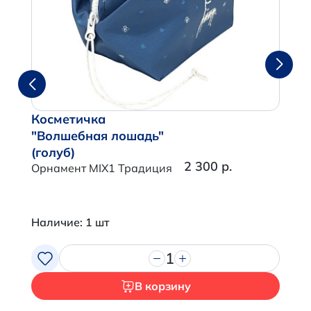
Косметичка
"Волшебная лошадь"
(голуб)
2 300 р.
Орнамент MIX1 Традиция
Наличие: 1 шт
1
В корзину