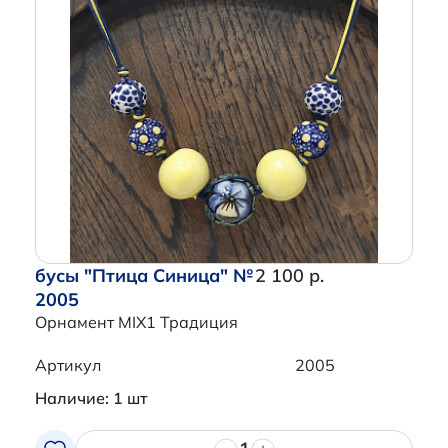
бусы "Птица Синица" №
2 100 р.
2005
Орнамент MIX1 Традиция
Артикул
2005
Наличие: 1 шт