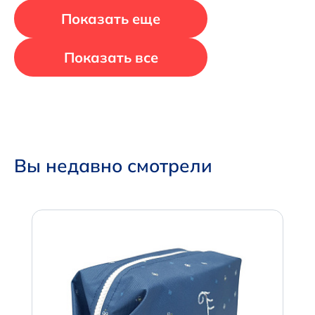
Показать еще
Показать все
Вы недавно смотрели