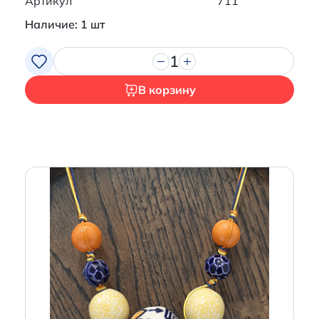
Артикул
711
Наличие: 1 шт
1
В корзину