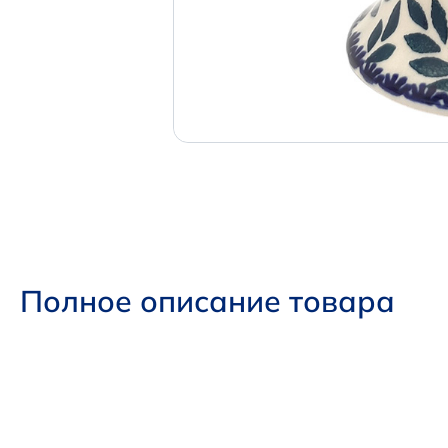
Полное описание товара