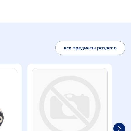
все предметы раздела