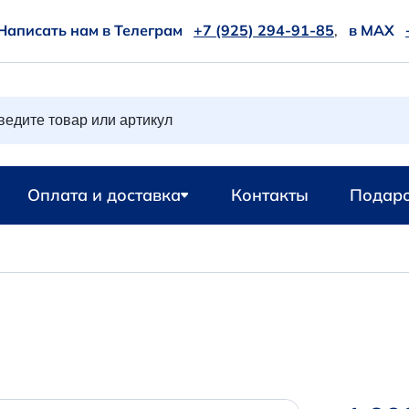
Написать нам в Телеграм
+7 (925) 294-91-85
,
в MAX
Оплата и доставка
Контакты
Подаро