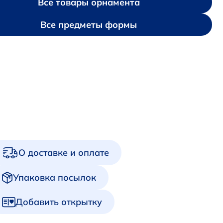
Все товары орнамента
Все предметы формы
О доставке и оплате
Упаковка посылок
Добавить открытку