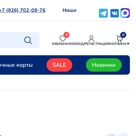
+7 (926) 702-09-76
Наши
0
0
ИЗБРАННОЕ
ВХОД/РЕГИСТРАЦИЯ
КОРЗИНА
чные карты
SALE
Новинки