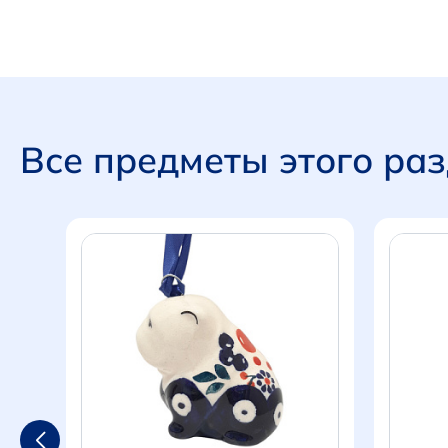
Все предметы этого ра