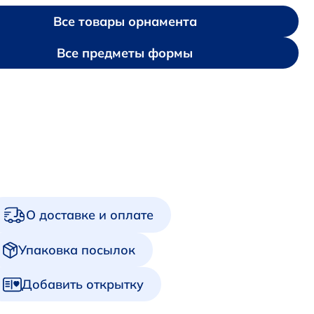
Все товары орнамента
Все предметы формы
О доставке и оплате
Упаковка посылок
Добавить открытку