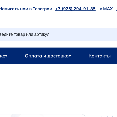
Написать нам в Телеграм
+7 (925) 294-91-85
,
в MAX
ке
Оплата и доставка
Контакты