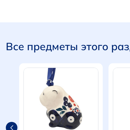
Все предметы этого ра