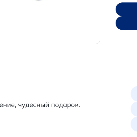
ение, чудесный подарок.