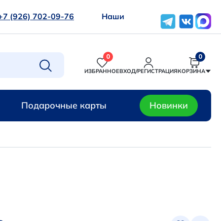
+7 (926) 702-09-76
Наши
0
0
ИЗБРАННОЕ
ВХОД/РЕГИСТРАЦИЯ
КОРЗИНА
Подарочные карты
Новинки