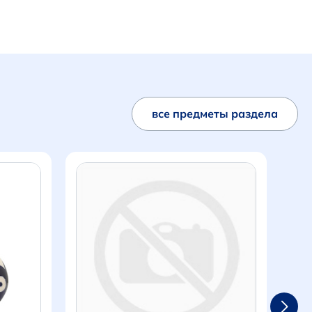
все предметы раздела