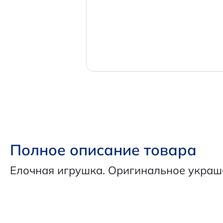
Полное описание товара
Елочная игрушка. Оригинальное украш