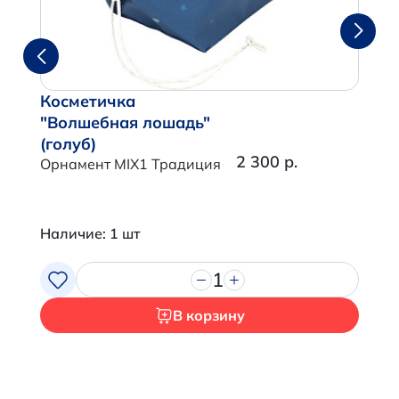
Косметичка
"Волшебная лошадь"
(голуб)
2 300 р.
Орнамент MIX1 Традиция
Наличие: 1 шт
1
В корзину