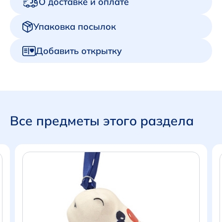
О доставке и оплате
Упаковка посылок
Добавить открытку
Все предметы этого раздела