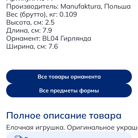
Производитель: Manufaktura, Польша
Вес (брутто), кг: 0.109
Высота, см: 2.5
Длина, см: 7.9
Орнамент: BL04 Гирлянда
Ширина, см: 7.6
Все товары орнамента
Все предметы формы
Полное описание товара
Елочная игрушка. Оригинальное украш