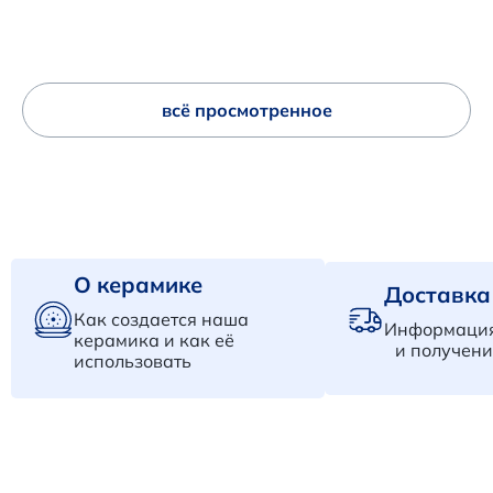
всё просмотренное
О керамике
Доставка
Как создается наша
Информация
керамика и как её
и получени
использовать