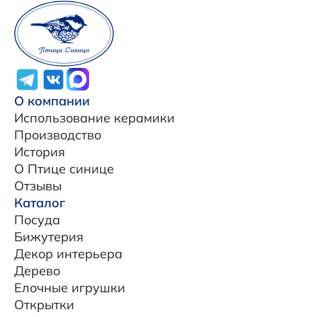
О компании
Использование керамики
Производство
История
О Птице синице
Отзывы
Каталог
Посуда
Бижутерия
Декор интерьера
Дерево
Елочные игрушки
Открытки