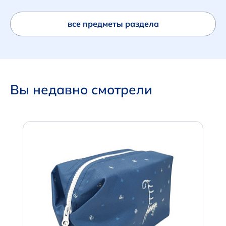
все предметы раздела
Вы недавно смотрели