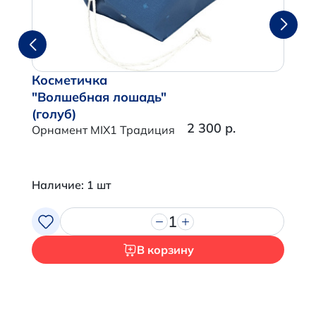
Косметичка
"Волшебная лошадь"
(голуб)
2 300 р.
Орнамент MIX1 Традиция
Наличие: 1 шт
1
В корзину