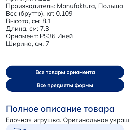
Производитель: Manufaktura, Польша
Вес (брутто), кг: 0.109
Высота, см: 8.1
Длина, см: 7.3
Орнамент: PS36 Иней
Ширина, см: 7
Все товары орнамента
Все предметы формы
Полное описание товара
Елочная игрушка. Оригинальное украш