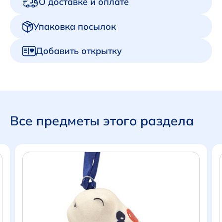
О доставке и оплате
Упаковка посылок
Добавить открытку
Все предметы этого раздела