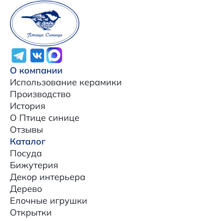
О компании
Использование керамики
Производство
История
О Птице синице
Отзывы
Каталог
Посуда
Бижутерия
Декор интерьера
Дерево
Елочные игрушки
Открытки