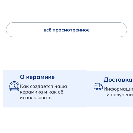
всё просмотренное
О керамике
Доставка
Как создается наша
Информация
керамика и как её
и получени
использовать