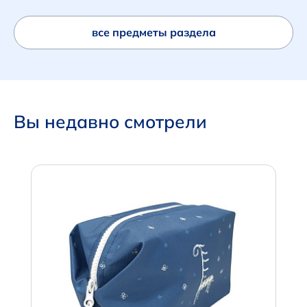
все предметы раздела
Вы недавно смотрели