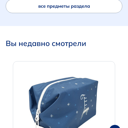
все предметы раздела
Вы недавно смотрели