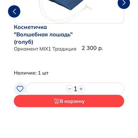
Косметичка
"Волшебная лошадь"
(голуб)
2 300 р.
Орнамент MIX1 Традиция
Наличие: 1 шт
1
В корзину