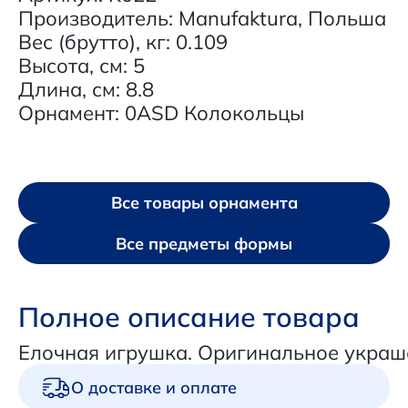
Производитель: Manufaktura, Польша
Вес (брутто), кг: 0.109
Высота, см: 5
Длина, см: 8.8
Орнамент: 0ASD Колокольцы
Все товары орнамента
Все предметы формы
Полное описание товара
Елочная игрушка. Оригинальное украш
О доставке и оплате