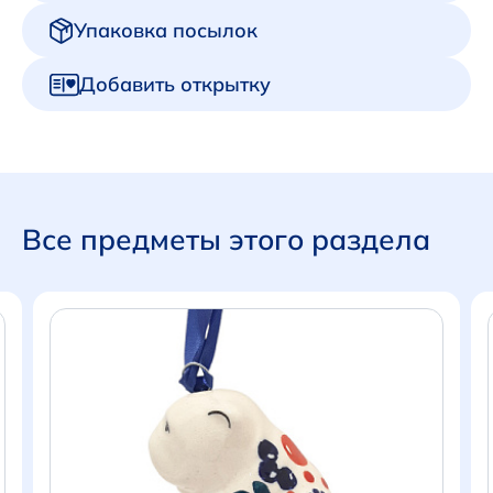
Упаковка посылок
Добавить открытку
Все предметы этого раздела