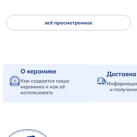
всё просмотренное
О керамике
Доставка
Как создается наша
Информация
керамика и как её
и получени
использовать