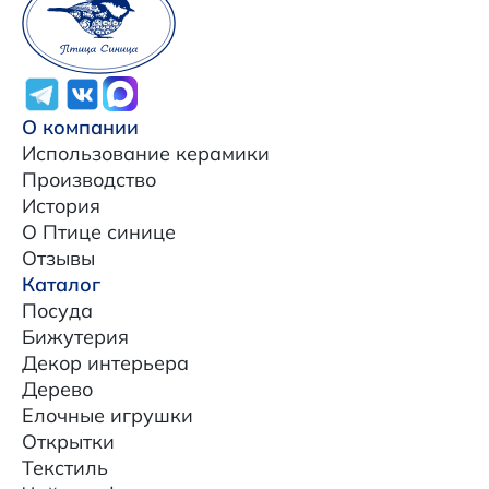
О компании
Использование керамики
Производство
История
О Птице синице
Отзывы
Каталог
Посуда
Бижутерия
Декор интерьера
Дерево
Елочные игрушки
Открытки
Текстиль