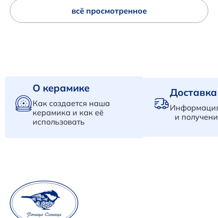
всё просмотренное
О керамике
Доставка
Как создается наша
Информация
керамика и как её
и получени
использовать