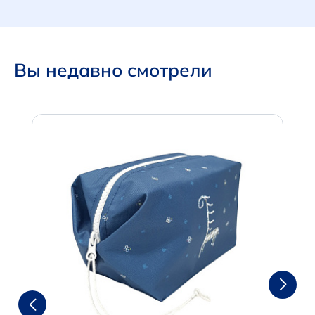
Вы недавно смотрели