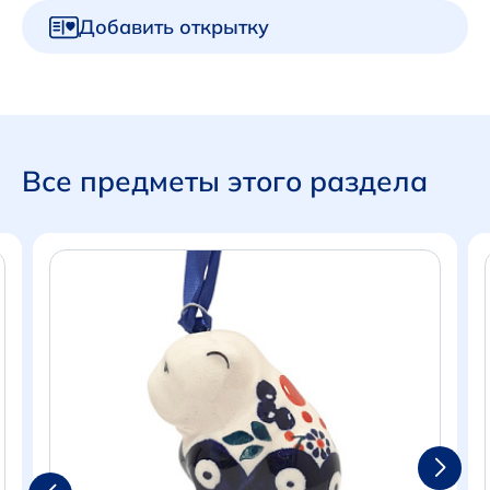
Добавить открытку
Все предметы этого раздела