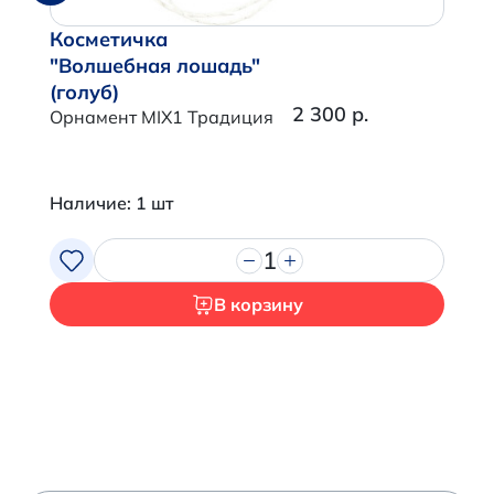
Косметичка
"Волшебная лошадь"
(голуб)
2 300 р.
Орнамент MIX1 Традиция
Наличие: 1 шт
1
В корзину