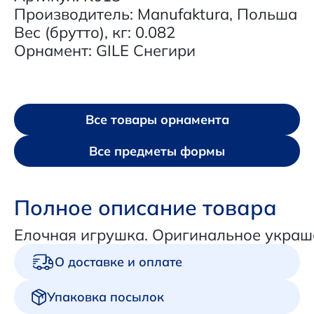
Производитель: Manufaktura, Польша
Вес (брутто), кг: 0.082
Орнамент: GILE Снегири
Все товары орнамента
Все предметы формы
Полное описание товара
Елочная игрушка. Оригинальное украш
О доставке и оплате
Упаковка посылок