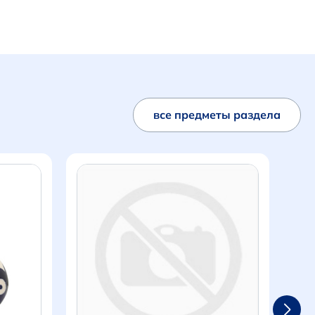
все предметы раздела