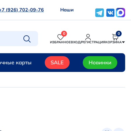
+7 (926) 702-09-76
Наши
0
0
ИЗБРАННОЕ
ВХОД/РЕГИСТРАЦИЯ
КОРЗИНА
чные карты
SALE
Новинки