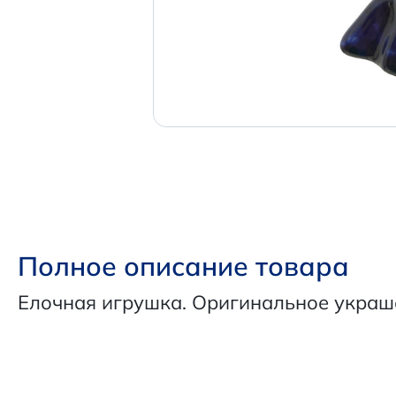
Полное описание товара
Елочная игрушка. Оригинальное украш