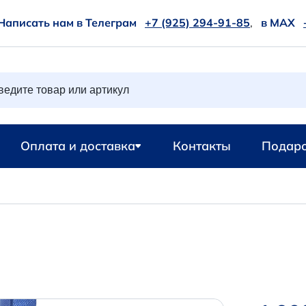
Написать нам в Телеграм
+7 (925) 294-91-85
,
в MAX
Оплата и доставка
Контакты
Подаро