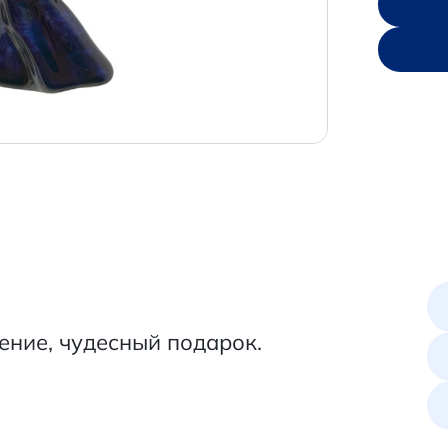
ение, чудесный подарок.