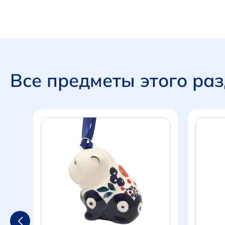
Все предметы этого ра