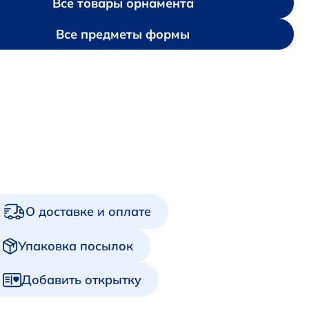
Все товары орнамента
Все предметы формы
О доставке и оплате
Упаковка посылок
Добавить открытку