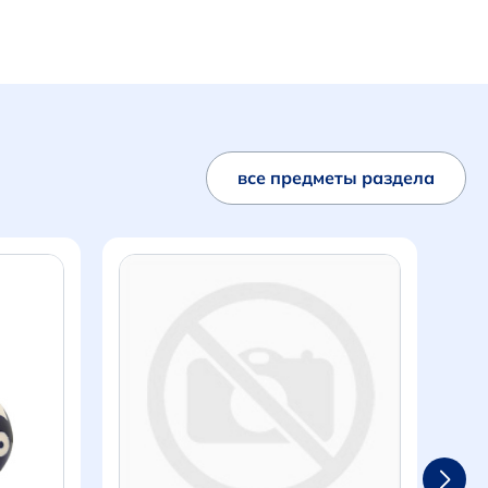
все предметы раздела