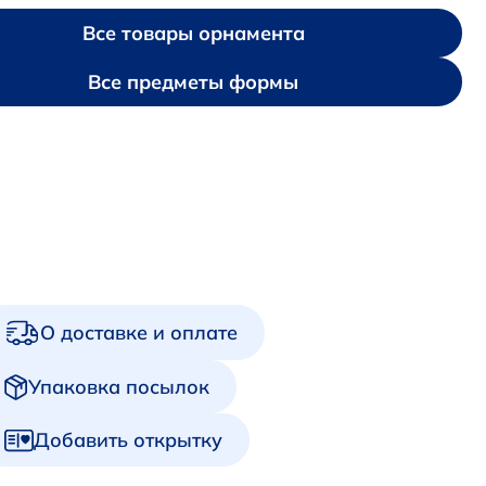
Все товары орнамента
Все предметы формы
О доставке и оплате
Упаковка посылок
Добавить открытку