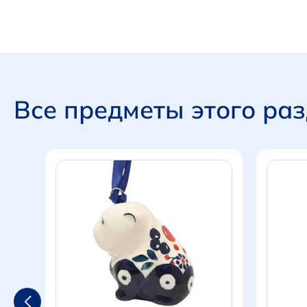
Все предметы этого ра