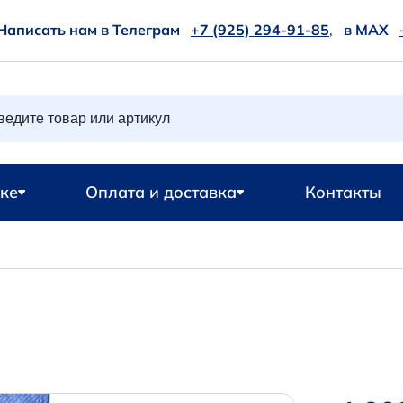
Написать нам в Телеграм
+7 (925) 294-91-85
,
в MAX
ке
Оплата и доставка
Контакты