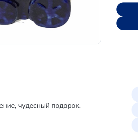
ение, чудесный подарок.