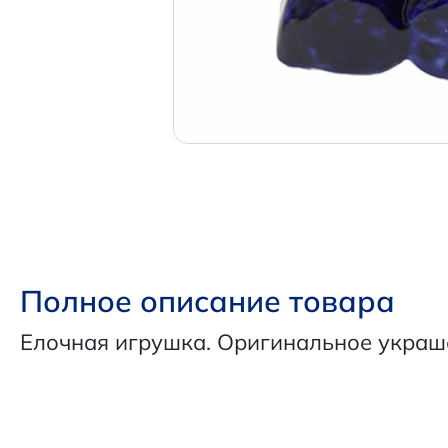
Полное описание товара
Елочная игрушка. Оригинальное украш