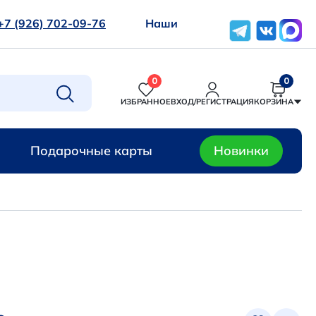
+7 (926) 702-09-76
Наши
0
0
ИЗБРАННОЕ
ВХОД/РЕГИСТРАЦИЯ
КОРЗИНА
Подарочные карты
Новинки