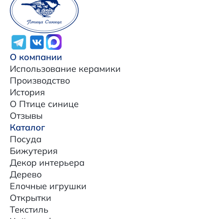
О компании
Использование керамики
Производство
История
О Птице синице
Отзывы
Каталог
Посуда
Бижутерия
Декор интерьера
Дерево
Елочные игрушки
Открытки
Текстиль