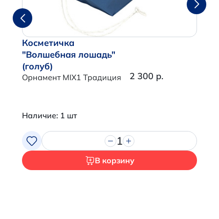
Косметичка
"Волшебная лошадь"
(голуб)
2 300 р.
Орнамент MIX1 Традиция
Наличие: 1 шт
1
В корзину