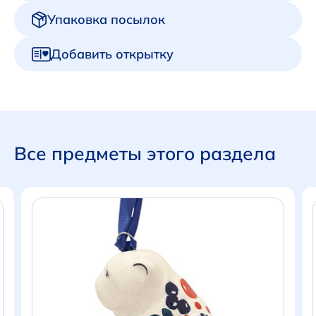
Упаковка посылок
Добавить открытку
Все предметы этого раздела