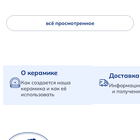
всё просмотренное
О керамике
Доставка
Как создается наша
Информация
керамика и как её
и получени
использовать