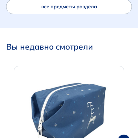
все предметы раздела
Вы недавно смотрели