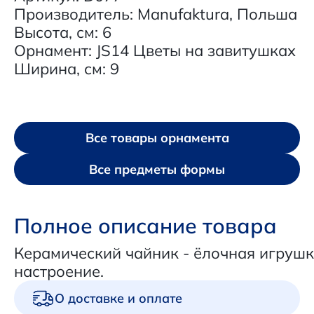
Производитель: Manufaktura, Польша
Высота, см: 6
Орнамент: JS14 Цветы на завитушках
Ширина, см: 9
Все товары орнамента
Все предметы формы
Полное описание товара
Керамический чайник - ёлочная игрушк
настроение.
О доставке и оплате