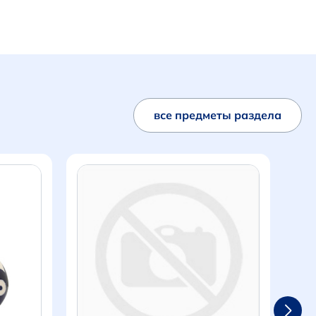
все предметы раздела