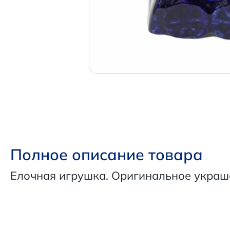
Полное описание товара
Елочная игрушка. Оригинальное украш