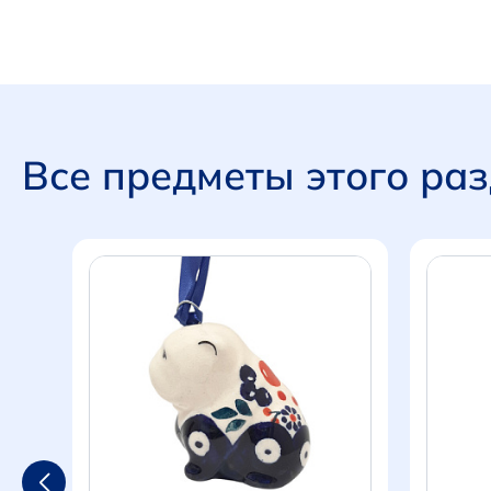
Все предметы этого ра