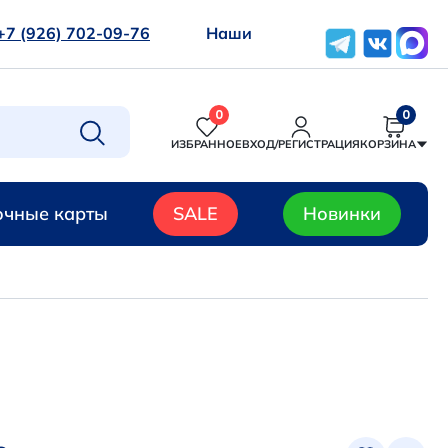
+7 (926) 702-09-76
Наши
0
0
ИЗБРАННОЕ
ВХОД/РЕГИСТРАЦИЯ
КОРЗИНА
чные карты
SALE
Новинки