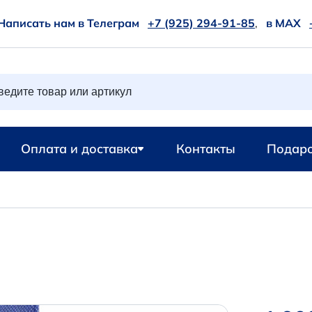
Написать нам в Телеграм
+7 (925) 294-91-85
,
в MAX
Оплата и доставка
Контакты
Подаро