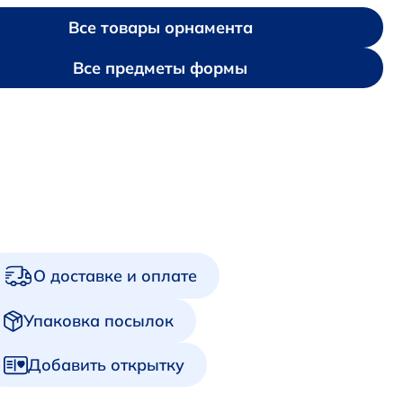
Все товары орнамента
Все предметы формы
О доставке и оплате
Упаковка посылок
Добавить открытку