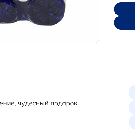
ение, чудесный подарок.