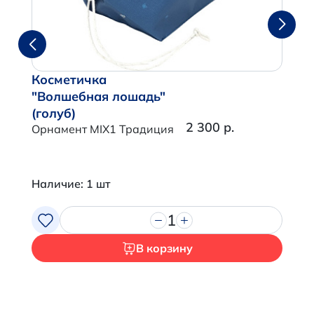
Косметичка
"Волшебная лошадь"
(голуб)
2 300 р.
Орнамент MIX1 Традиция
Наличие: 1 шт
1
В корзину