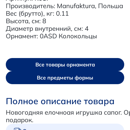
Производитель: Manufaktura, Польша
Вес (брутто), кг: 0.11
Высота, см: 8
Диаметр внутренний, см: 4
Орнамент: 0ASD Колокольцы
Все товары орнамента
Все предметы формы
Полное описание товара
Новогодняя елочноая игрушка сапог. 
подарок.