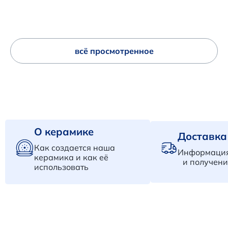
всё просмотренное
О керамике
Доставка
Как создается наша
Информация
керамика и как её
и получени
использовать