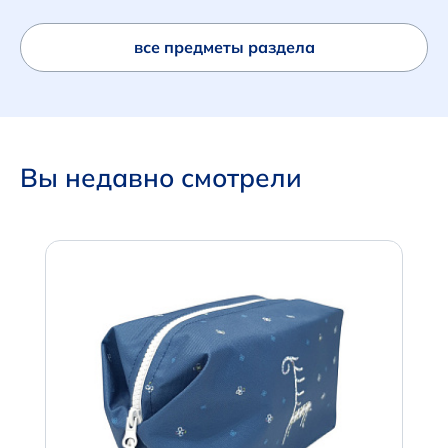
все предметы раздела
Вы недавно смотрели