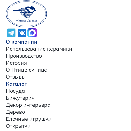
О компании
Использование керамики
Производство
История
О Птице синице
Отзывы
Каталог
Посуда
Бижутерия
Декор интерьера
Дерево
Елочные игрушки
Открытки