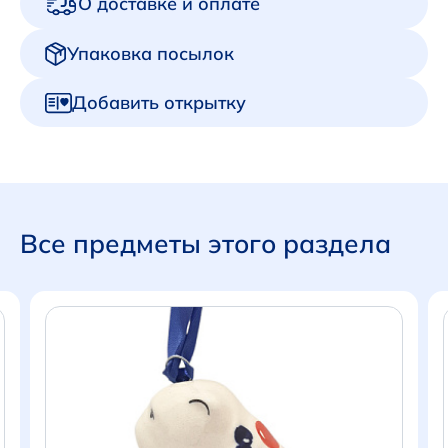
О доставке и оплате
Упаковка посылок
Добавить открытку
Все предметы этого раздела