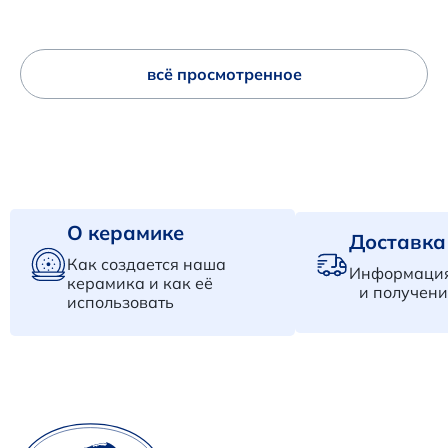
всё просмотренное
О керамике
Доставка
Как создается наша
Информация
керамика и как её
и получени
использовать