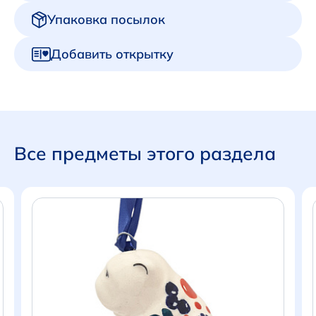
Упаковка посылок
Добавить открытку
Все предметы этого раздела