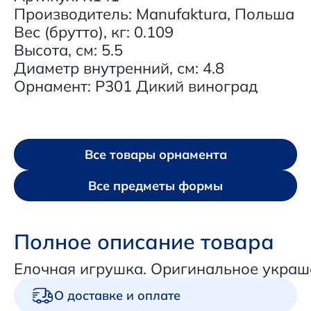
Производитель: Manufaktura, Польша
Вес (брутто), кг: 0.109
Высота, см: 5.5
Диаметр внутренний, см: 4.8
Орнамент: P301 Дикий виноград
Все товары орнамента
Все предметы формы
Полное описание товара
Елочная игрушка. Оригинальное украш
О доставке и оплате