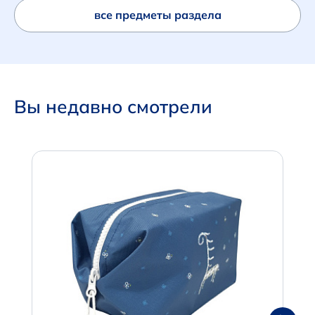
все предметы раздела
Вы недавно смотрели