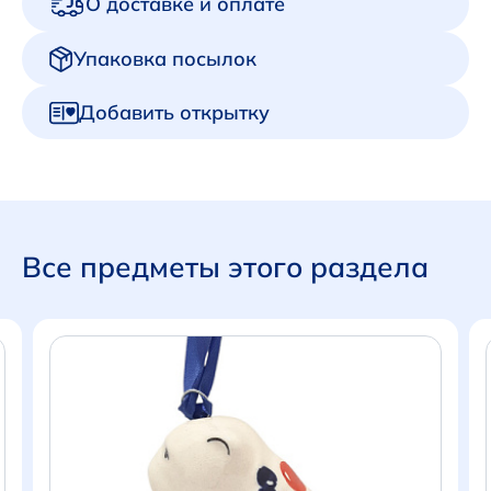
О доставке и оплате
Упаковка посылок
Добавить открытку
Все предметы этого раздела