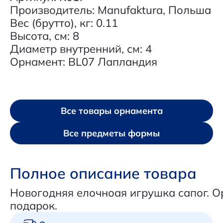
Производитель: Manufaktura, Польша
Вес (брутто), кг: 0.11
Высота, см: 8
Диаметр внутренний, см: 4
Орнамент: BL07 Лапландия
Все товары орнамента
Все предметы формы
Полное описание товара
Новогодняя елочноая игрушка сапог. 
подарок.