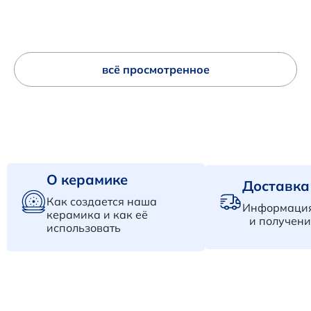
всё просмотренное
О керамике
Доставка
Как создается наша
Информация
керамика и как её
и получени
использовать