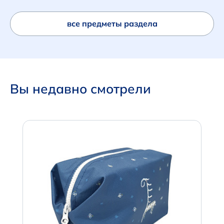
все предметы раздела
Вы недавно смотрели