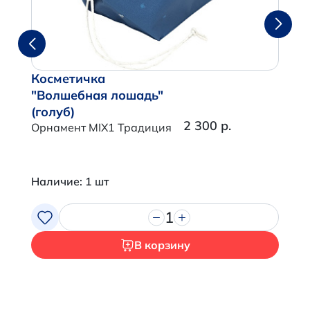
Косметичка
"Волшебная лошадь"
(голуб)
2 300 р.
Орнамент MIX1 Традиция
Наличие: 1 шт
1
В корзину