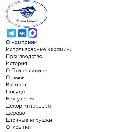
О компании
Использование керамики
Производство
История
О Птице синице
Отзывы
Каталог
Посуда
Бижутерия
Декор интерьера
Дерево
Елочные игрушки
Открытки