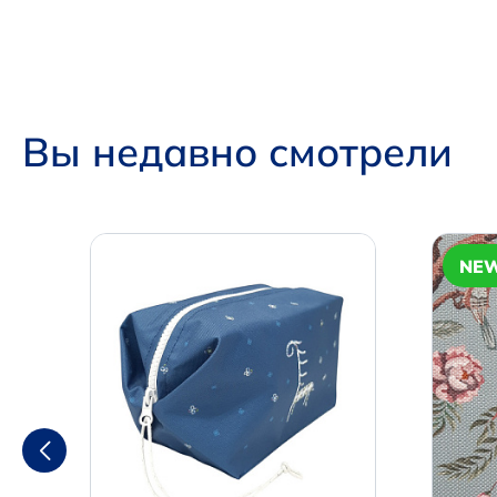
Вы недавно смотрели
NE