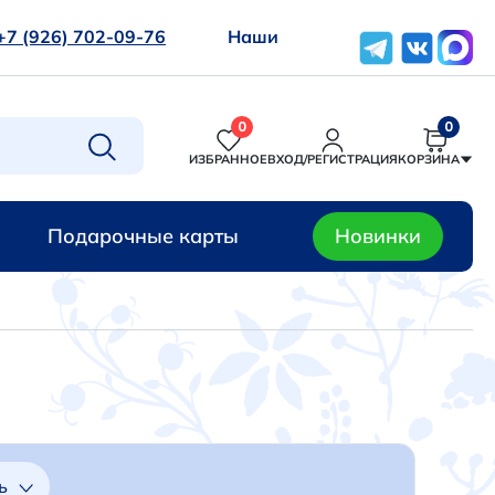
+7 (926) 702-09-76
Наши
0
0
ИЗБРАННОЕ
ВХОД/РЕГИСТРАЦИЯ
КОРЗИНА
Подарочные карты
Новинки
ь