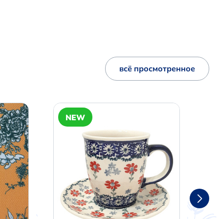
всё просмотренное
NEW