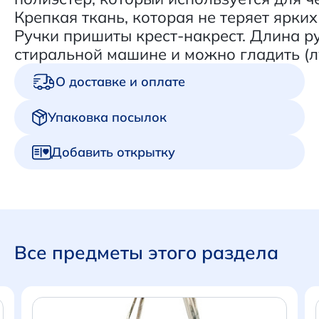
Крепкая ткань, которая не теряет ярких
Ручки пришиты крест-накрест. Длина ру
стиральной машине и можно гладить (
О доставке и оплате
Упаковка посылок
Добавить открытку
Все предметы этого раздела