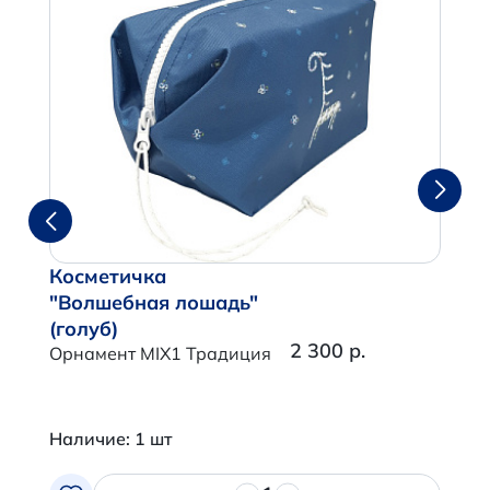
Косметичка
"Волшебная лошадь"
(голуб)
2 300 р.
Орнамент MIX1 Традиция
Наличие: 1 шт