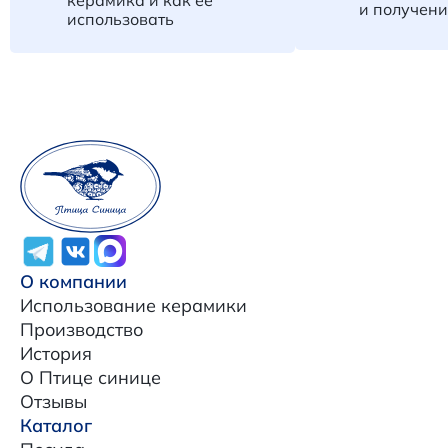
и получени
использовать
О компании
Использование керамики
Производство
История
О Птице синице
Отзывы
Каталог