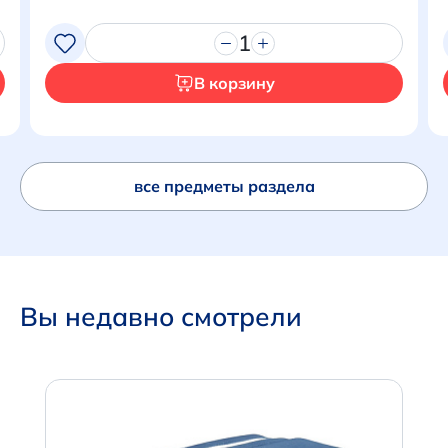
Перейти в корзину
1
В корзину
все предметы раздела
Вы недавно смотрели