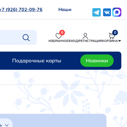
+7 (926) 702-09-76
Наши
0
0
ИЗБРАННОЕ
ВХОД/РЕГИСТРАЦИЯ
КОРЗИНА
Подарочные карты
Новинки
ь