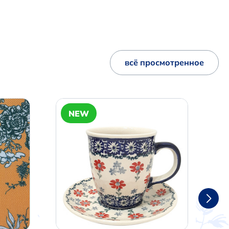
всё просмотренное
NEW