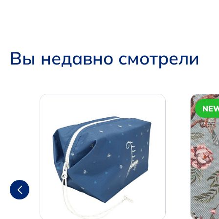
Вы недавно смотрели
NE