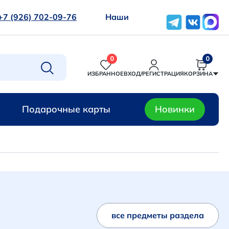
+7 (926) 702-09-76
Наши
0
0
ИЗБРАННОЕ
ВХОД/РЕГИСТРАЦИЯ
КОРЗИНА
Подарочные карты
Новинки
все предметы раздела