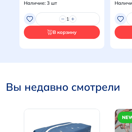
Наличие: 3 шт
Наличи
1
В корзину
Вы недавно смотрели
NE