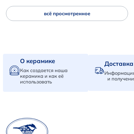
всё просмотренное
О керамике
Доставка
Как создается наша
Информация
керамика и как её
и получени
использовать