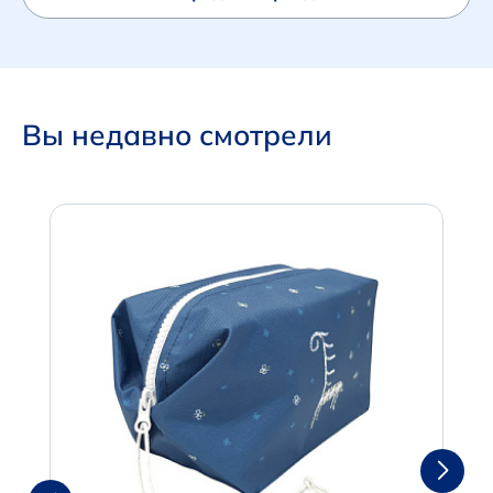
Вы недавно смотрели