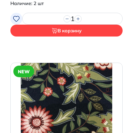
Наличие: 2 шт
1
В корзину
NEW