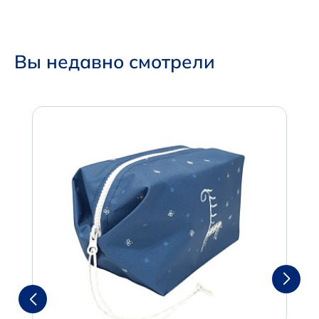
Вы недавно смотрели