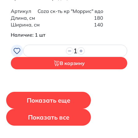
Артикул
Coza ск-ть кр "Моррис" вдо
Длина, см
180
Ширина, см
140
Наличие: 1 шт
1
В корзину
Показать еще
Показать все