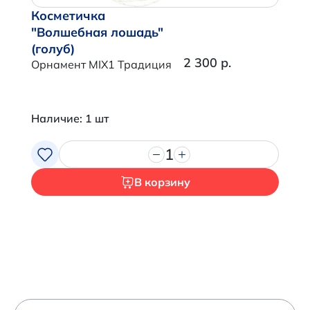
Косметичка
"Волшебная лошадь"
(голуб)
2 300 р.
Орнамент MIX1 Традиция
Наличие: 1 шт
1
В корзину