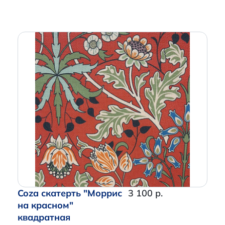
Coza скатерть "Моррис
3 100 р.
на красном"
квадратная