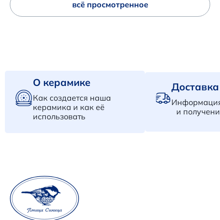
всё просмотренное
О керамике
Доставка
Как создается наша
Информация
керамика и как её
и получени
использовать