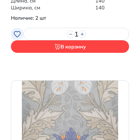
Длина, см
140
Ширина, см
140
Наличие: 2 шт
1
В корзину