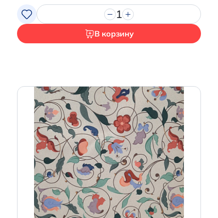
1
В корзину