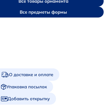
Все товары орнамента
Все предметы формы
О доставке и оплате
Упаковка посылок
Добавить открытку