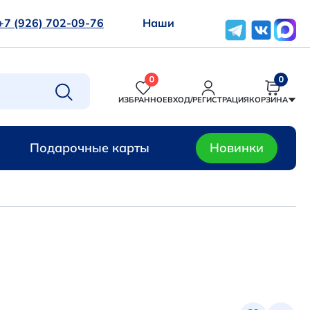
+7 (926) 702-09-76
Наши
0
0
ИЗБРАННОЕ
ВХОД/РЕГИСТРАЦИЯ
КОРЗИНА
Подарочные карты
Новинки