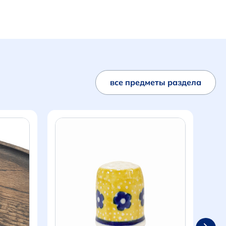
все предметы раздела