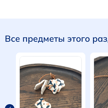
Все предметы этого ра