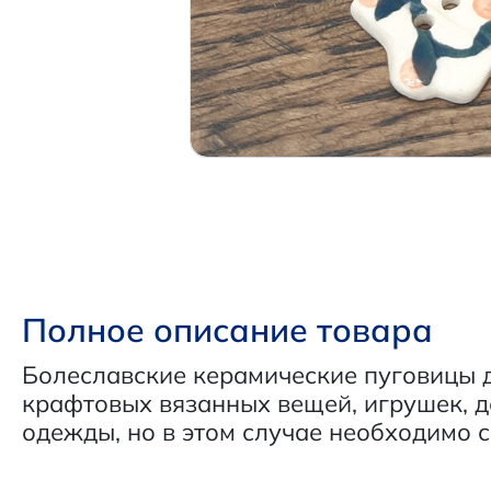
Полное описание товара
Болеславские керамические пуговицы 
крафтовых вязанных вещей, игрушек, д
одежды, но в этом случае необходимо 