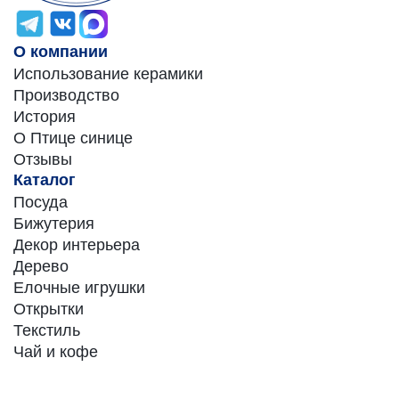
О компании
Использование керамики
Производство
История
О Птице синице
Отзывы
Каталог
Посуда
Бижутерия
Декор интерьера
Дерево
Елочные игрушки
Открытки
Текстиль
Чай и кофе