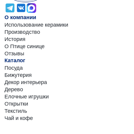
О компании
Использование керамики
Производство
История
О Птице синице
Отзывы
Каталог
Посуда
Бижутерия
Декор интерьера
Дерево
Елочные игрушки
Открытки
Текстиль
Чай и кофе