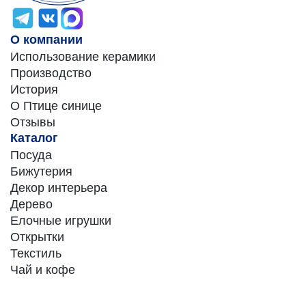
О компании
Использование керамики
Производство
История
О Птице синице
Отзывы
Каталог
Посуда
Бижутерия
Декор интерьера
Дерево
Елочные игрушки
Открытки
Текстиль
Чай и кофе