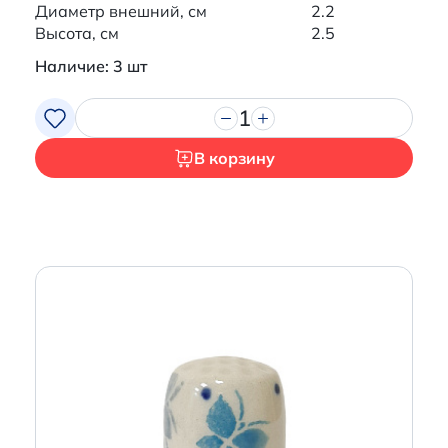
Диаметр внешний, см
2.2
Высота, см
2.5
Наличие: 3 шт
1
В корзину