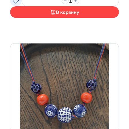
1
В корзину