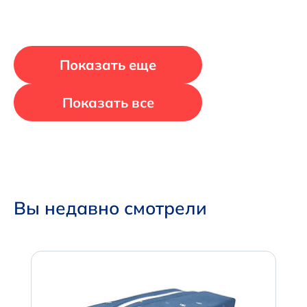
Показать еще
Показать все
Вы недавно смотрели