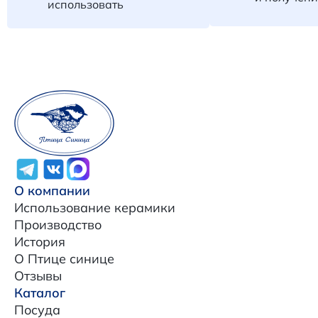
использовать
О компании
Использование керамики
Производство
История
О Птице синице
Отзывы
Каталог
Посуда