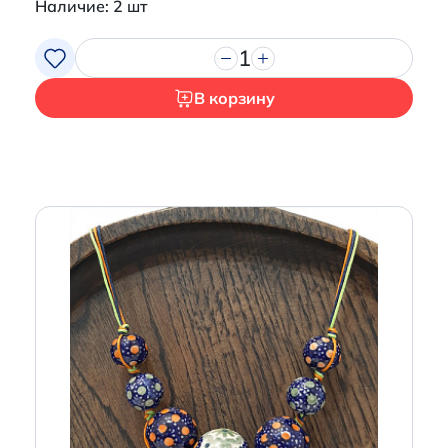
Наличие: 2 шт
1
В корзину