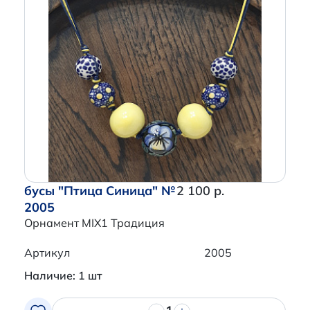
бусы "Птица Синица" №
2 100 р.
2005
Орнамент MIX1 Традиция
Артикул
2005
Наличие: 1 шт