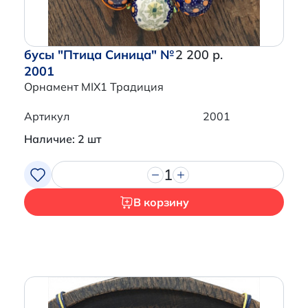
бусы "Птица Синица" №
2 200 р.
2001
Орнамент MIX1 Традиция
Артикул
2001
Наличие: 2 шт
1
В корзину