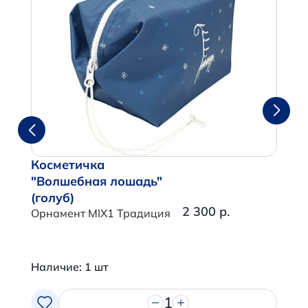
Косметичка
"Волшебная лошадь"
(голуб)
2 300 р.
Орнамент MIX1 Традиция
Наличие: 1 шт
1