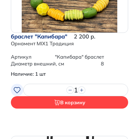
браслет "Капибара"
2 200 р.
Орнамент MIX1 Традиция
Артикул
"Капибара" браслет
Диаметр внешний, см
8
Наличие: 1 шт
1
В корзину