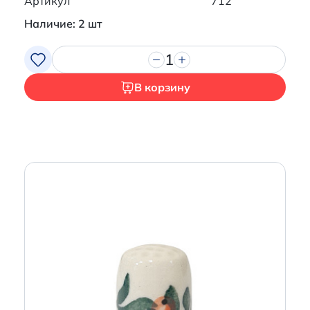
Артикул
712
Наличие: 2 шт
1
В корзину