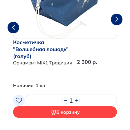
Косметичка
"Волшебная лошадь"
(голуб)
2 300 р.
Орнамент MIX1 Традиция
Наличие: 1 шт
1
В корзину