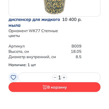
диспенсер для жидкого
10 400 р.
мыла
Орнамент WK77 Степные
цветы
Артикул
B009
Высота, см
18.05
Диаметр внутренний, см
8.5
Наличие: 1 шт
1
В корзину