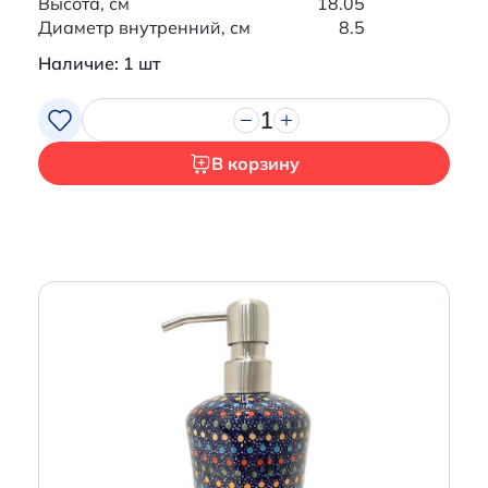
Высота, см
18.05
Диаметр внутренний, см
8.5
Наличие: 1 шт
1
В корзину