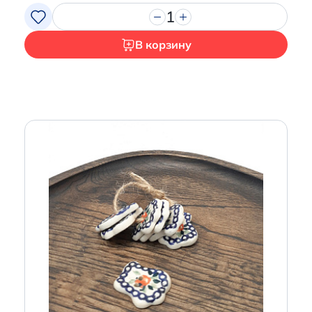
1
В корзину