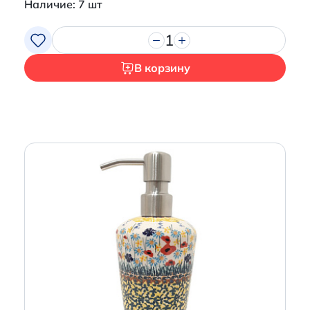
Наличие: 7 шт
1
В корзину