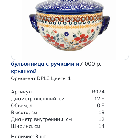
бульонница с ручками и
7 000 р.
крышкой
Орнамент DPLC Цветы 1
Артикул
B024
Диаметр внешний, см
12.5
Объем, л
0.5
Высота, см
13
Диаметр внутренний, см
12
Ширина, см
14
Наличие: 3 шт