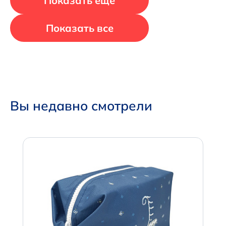
Показать еще
Показать все
Вы недавно смотрели