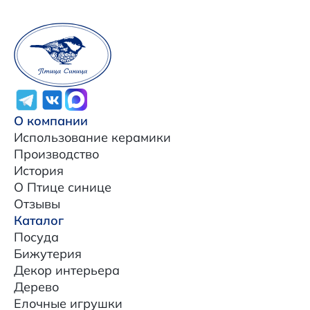
О компании
Использование керамики
Производство
История
О Птице синице
Отзывы
Каталог
Посуда
Бижутерия
Декор интерьера
Дерево
Елочные игрушки