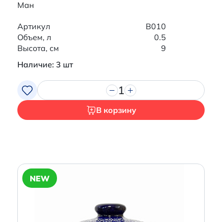
Ман
Артикул
B010
Объем, л
0.5
Высота, см
9
Наличие: 3 шт
1
В корзину
NEW