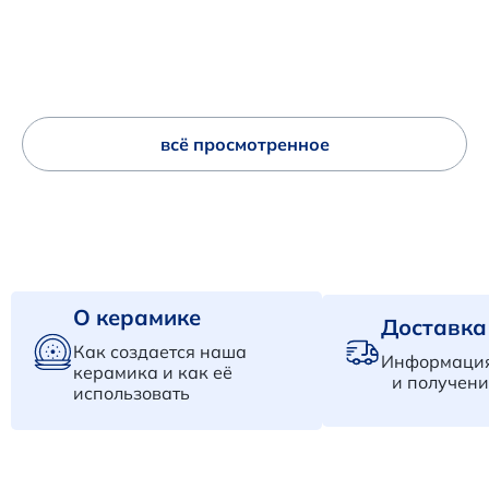
всё просмотренное
О керамике
Доставка
Как создается наша
Информация
керамика и как её
и получени
использовать