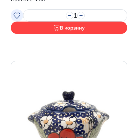
1
В корзину