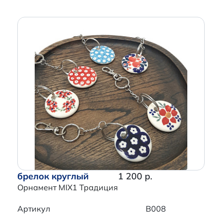
брелок круглый
1 200 р.
Орнамент MIX1 Традиция
Артикул
B008