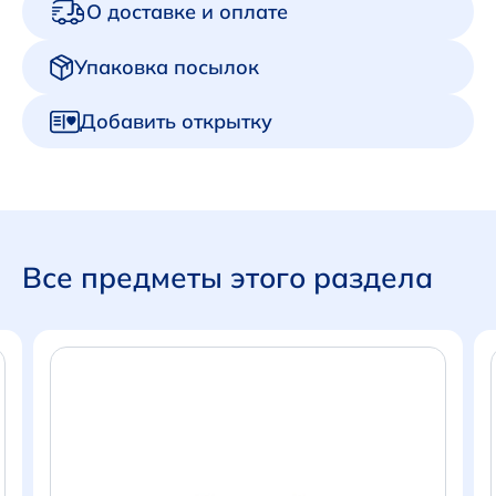
О доставке и оплате
Упаковка посылок
Добавить открытку
Все предметы этого раздела