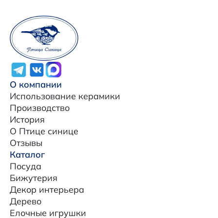
О компании
Использование керамики
Производство
История
О Птице синице
Отзывы
Каталог
Посуда
Бижутерия
Декор интерьера
Дерево
Елочные игрушки