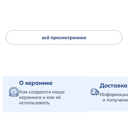
всё просмотренное
О керамике
Доставка
Как создается наша
Информация
керамика и как её
и получени
использовать