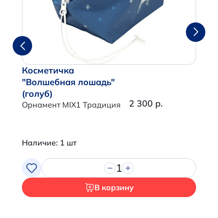
Косметичка
"Волшебная лошадь"
(голуб)
2 300 р.
Орнамент MIX1 Традиция
Наличие: 1 шт
1
В корзину