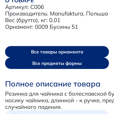
О ТОВАРЕ
Артикул: C006
Производитель: Manufaktura, Польша
Вес (брутто), кг: 0.01
Орнамент: 0009 Бусины 51
Все товары орнамента
Все предметы формы
Полное описание товара
Резинка для чайника с болеславской бу
носику чайника, длинной - к ручке, пр
случайного падения.