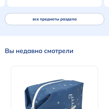
все предметы раздела
Вы недавно смотрели