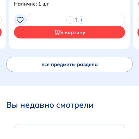
Наличие: 1 шт
Перейти в корзину
1
В корзину
все предметы раздела
Вы недавно смотрели