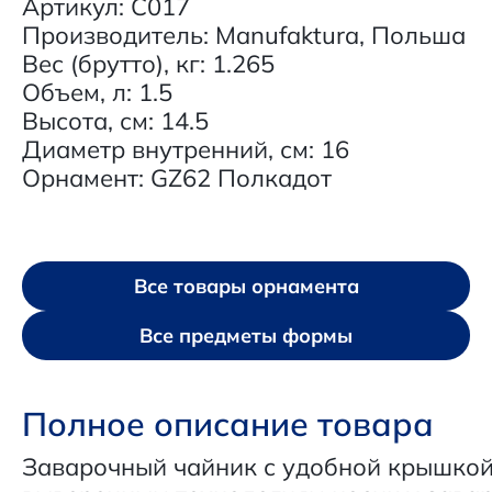
Артикул: C017
Производитель: Manufaktura, Польша
Вес (брутто), кг: 1.265
Объем, л: 1.5
Высота, см: 14.5
Диаметр внутренний, см: 16
Орнамент: GZ62 Полкадот
Все товары орнамента
Все предметы формы
Полное описание товара
Заварочный чайник с удобной крышко