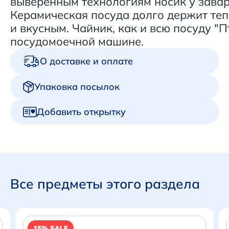
выверенным технологиям носик у завар
Керамическая посуда долго держит теп
и вкусным. Чайник, как и всю посуду "
посудомоечной машине.
О доставке и оплате
Упаковка посылок
Добавить открытку
Все предметы этого раздела