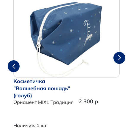
Косметичка
"Волшебная лошадь"
(голуб)
2 300 р.
Орнамент MIX1 Традиция
Наличие: 1 шт