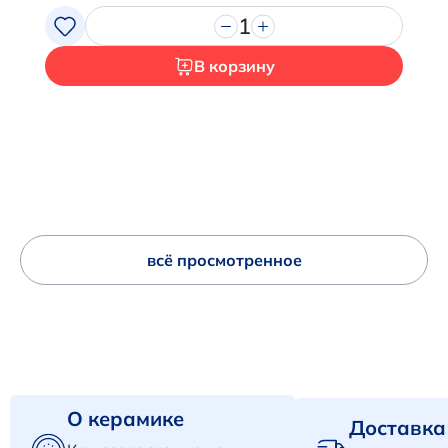
1
В корзину
всё просмотренное
О керамике
Доставка